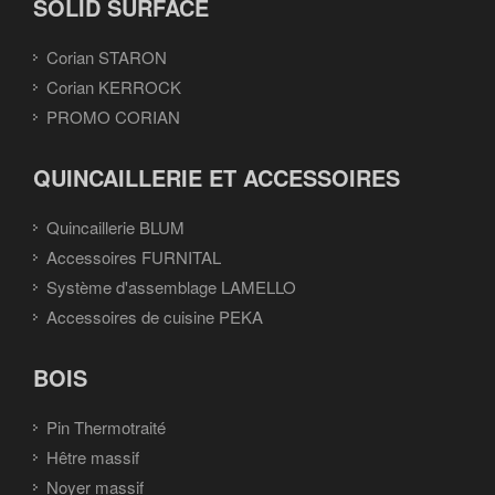
SOLID SURFACE
Corian STARON
Corian KERROCK
PROMO CORIAN
QUINCAILLERIE ET ACCESSOIRES
Quincaillerie BLUM
Accessoires FURNITAL
Système d'assemblage LAMELLO
Accessoires de cuisine PEKA
BOIS
Pin Thermotraité
Hêtre massif
Noyer massif