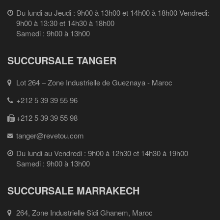
Du lundi au Jeudi : 9h00 à 13h00 et 14h00 à 18h00 Vendredi:
9h00 à 13:30 et 14h30 à 18h00
Samedi : 9h00 à 13h00
SUCCURSALE TANGER
Lot 264 – Zone Industrielle de Gueznaya - Maroc
+212 5 39 39 55 96
+212 5 39 39 55 98
tanger@revetou.com
Du lundi au Vendredi : 9h00 à 12h30 et 14h30 à 19h00
Samedi : 9h00 à 13h00
SUCCURSALE MARRAKECH
264, Zone Industrielle Sidi Ghanem, Maroc