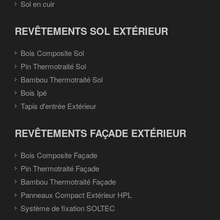
Sol en cuir
REVÊTEMENTS SOL EXTÉRIEUR
Bois Composite Sol
Pin Thermotraité Sol
Bambou Thermotraité Sol
Bois Ipé
Tapis d'entrée Extérieur
REVÊTEMENTS FAÇADE EXTÉRIEUR
Bois Composite Façade
Pin Thermotraité Façade
Bambou Thermotraité Façade
Panneaux Compact Extérieur HPL
Système de fixation SOLTEC