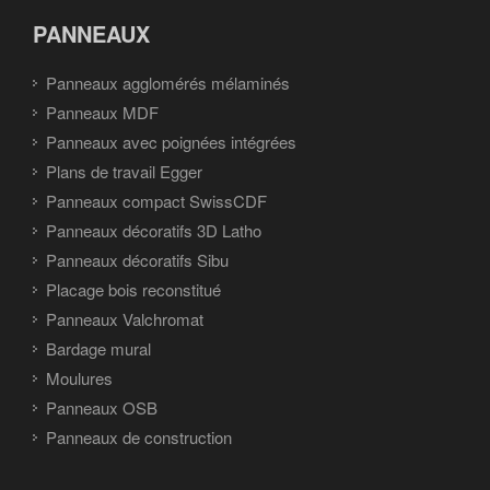
PANNEAUX
Panneaux agglomérés mélaminés
Panneaux MDF
Panneaux avec poignées intégrées
Plans de travail Egger
Panneaux compact SwissCDF
Panneaux décoratifs 3D Latho
Panneaux décoratifs Sibu
Placage bois reconstitué
Panneaux Valchromat
Bardage mural
Moulures
Panneaux OSB
Panneaux de construction