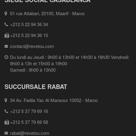
51 rue Attabari, 20100, Maarif - Maroc
+212 5 22 94 36 34
+212 5 22 94 36 15
contact@revetou.com
Du lundi au Jeudi : 9h00 à 13h00 et 14h30 à 18h30 Vendredi:
9h00 à 13h et 15h00 à 19h00
Samedi : 9h00 à 13h00
SUCCURSALE RABAT
34 Av. Fadila Yac Al Mansour 10052 - Maroc
+212 5 37 79 69 16
+212 5 37 79 69 58
rabat@revetou.com