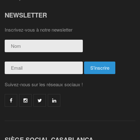
NEWSLETTER
Inscrivez-vous à notre newsletter
Suivez-nous sur les réseaux sociaux !
SIÈGE SOCIAL CASABLANCA