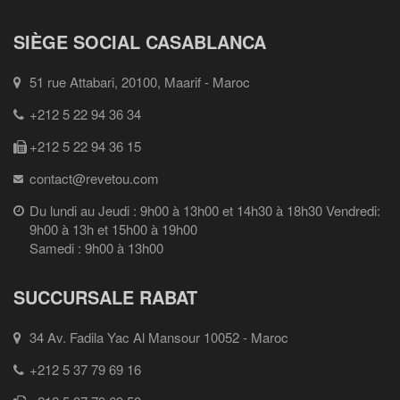
SIÈGE SOCIAL CASABLANCA
51 rue Attabari, 20100, Maarif - Maroc
+212 5 22 94 36 34
+212 5 22 94 36 15
contact@revetou.com
Du lundi au Jeudi : 9h00 à 13h00 et 14h30 à 18h30 Vendredi:
9h00 à 13h et 15h00 à 19h00
Samedi : 9h00 à 13h00
SUCCURSALE RABAT
34 Av. Fadila Yac Al Mansour 10052 - Maroc
+212 5 37 79 69 16