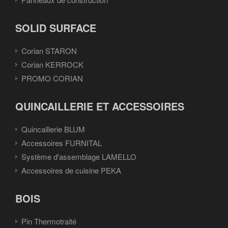
SOLID SURFACE
Corian STARON
Corian KERROCK
PROMO CORIAN
QUINCAILLERIE ET ACCESSOIRES
Quincaillerie BLUM
Accessoires FURNITAL
Système d'assemblage LAMELLO
Accessoires de cuisine PEKA
BOIS
Pin Thermotraité