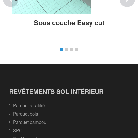
Sous couche Easy cut
REVÊTEMENTS SOL INTÉRIEUR
Parquet stratifié
Parquet bois
Parquet bambou
SPC