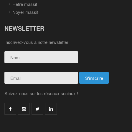
Hêtre massif
Noyer massif
NEWSLETTER
Inscrivez-vous à notre newsletter
Suivez-nous sur les réseaux sociaux !