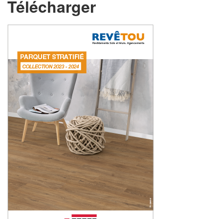
Télécharger