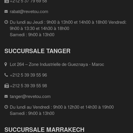
+212 5 37 79 69 58
rabat@revetou.com
Du lundi au Jeudi : 9h00 à 13h00 et 14h00 à 18h00 Vendredi:
9h00 à 13:30 et 14h30 à 18h00
Samedi : 9h00 à 13h00
SUCCURSALE TANGER
Lot 264 – Zone Industrielle de Gueznaya - Maroc
+212 5 39 39 55 96
+212 5 39 39 55 98
tanger@revetou.com
Du lundi au Vendredi : 9h00 à 12h30 et 14h30 à 19h00
Samedi : 9h00 à 13h00
SUCCURSALE MARRAKECH