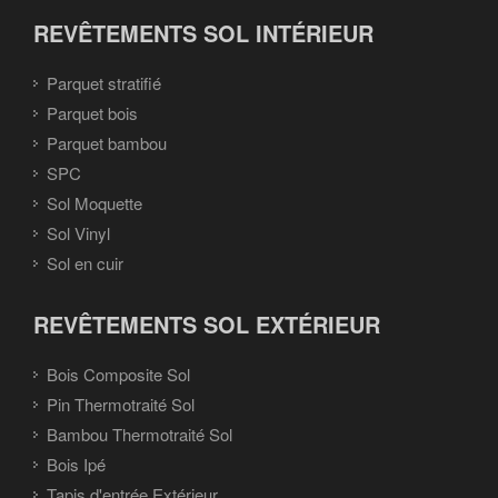
REVÊTEMENTS SOL INTÉRIEUR
Parquet stratifié
Parquet bois
Parquet bambou
SPC
Sol Moquette
Sol Vinyl
Sol en cuir
REVÊTEMENTS SOL EXTÉRIEUR
Bois Composite Sol
Pin Thermotraité Sol
Bambou Thermotraité Sol
Bois Ipé
Tapis d'entrée Extérieur