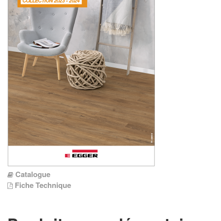
Catalogue
Fiche Technique