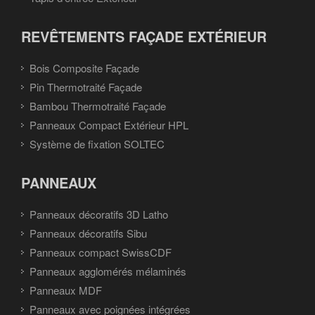
REVÊTEMENTS FAÇADE EXTÉRIEUR
Bois Composite Façade
Pin Thermotraité Façade
Bambou Thermotraité Façade
Panneaux Compact Extérieur HPL
Système de fixation SOLTEC
PANNEAUX
Panneaux décoratifs 3D Latho
Panneaux décoratifs Sibu
Panneaux compact SwissCDF
Panneaux agglomérés mélaminés
Panneaux MDF
Panneaux avec poignées intégrées