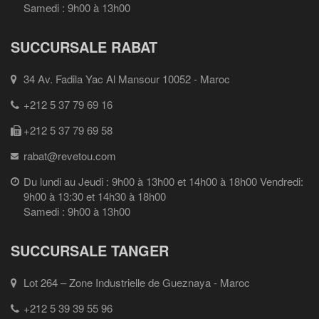
Samedi : 9h00 à 13h00
SUCCURSALE RABAT
34 Av. Fadila Yac Al Mansour 10052 - Maroc
+212 5 37 79 69 16
+212 5 37 79 69 58
rabat@revetou.com
Du lundi au Jeudi : 9h00 à 13h00 et 14h00 à 18h00 Vendredi:
9h00 à 13:30 et 14h30 à 18h00
Samedi : 9h00 à 13h00
SUCCURSALE TANGER
Lot 264 – Zone Industrielle de Gueznaya - Maroc
+212 5 39 39 55 96