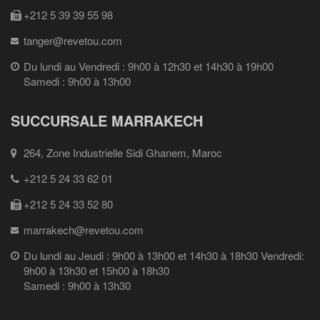
+212 5 39 39 55 98
tanger@revetou.com
Du lundi au Vendredi : 9h00 à 12h30 et 14h30 à 19h00
Samedi : 9h00 à 13h00
SUCCURSALE MARRAKECH
264, Zone Industrielle Sidi Ghanem, Maroc
+212 5 24 33 62 01
+212 5 24 33 52 80
marrakech@revetou.com
Du lundi au Jeudi : 9h00 à 13h00 et 14h30 à 18h30 Vendredi:
9h00 à 13h30 et 15h00 à 18h30
Samedi : 9h00 à 13h30