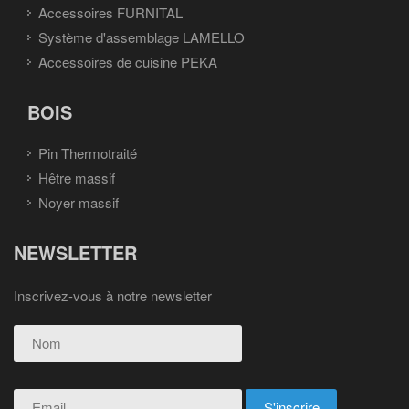
Accessoires FURNITAL
Système d'assemblage LAMELLO
Accessoires de cuisine PEKA
BOIS
Pin Thermotraité
Hêtre massif
Noyer massif
NEWSLETTER
Inscrivez-vous à notre newsletter