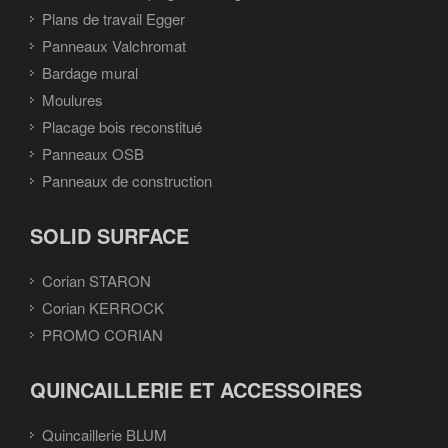
Plans de travail Egger
Panneaux Valchromat
Bardage mural
Moulures
Placage bois reconstitué
Panneaux OSB
Panneaux de construction
SOLID SURFACE
Corian STARON
Corian KERROCK
PROMO CORIAN
QUINCAILLERIE ET ACCESSOIRES
Quincaillerie BLUM