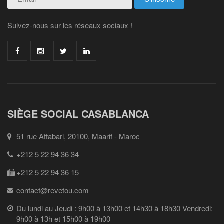
Suivez-nous sur les réseaux sociaux !
SIÈGE SOCIAL CASABLANCA
51 rue Attabari, 20100, Maarif - Maroc
+212 5 22 94 36 34
+212 5 22 94 36 15
contact@revetou.com
Du lundi au Jeudi : 9h00 à 13h00 et 14h30 à 18h30 Vendredi:
9h00 à 13h et 15h00 à 19h00