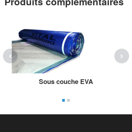
Produits complémentaires
Sous couche EVA