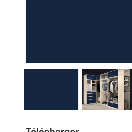
Télécharger