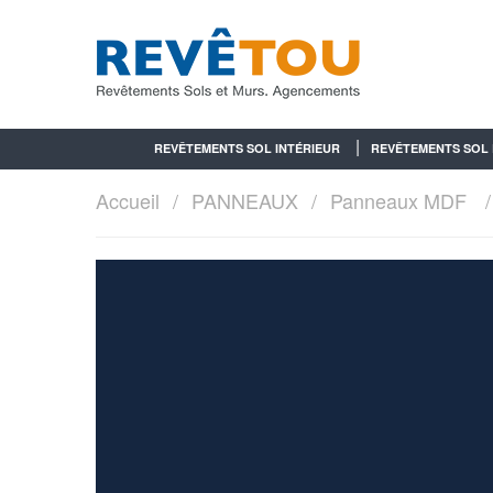
REVÊTEMENTS SOL INTÉRIEUR
REVÊTEMENTS SOL 
Accueil
PANNEAUX
Panneaux MDF