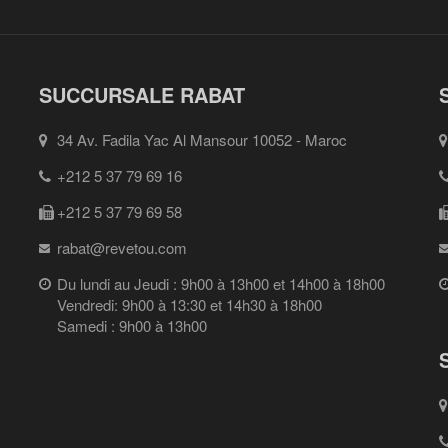
SUCCURSALE RABAT
34 Av. Fadila Yac Al Mansour 10052 - Maroc
+212 5 37 79 69 16
+212 5 37 79 69 58
rabat@revetou.com
Du lundi au Jeudi : 9h00 à 13h00 et 14h00 à 18h00
Vendredi: 9h00 à 13:30 et 14h30 à 18h00
Samedi : 9h00 à 13h00