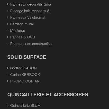
Panneaux décoratifs Sibu
Placage bois reconstitué
Panneaux Valchromat
Bardage mural
Moulures
Panneaux OSB
Panneaux de construction
SOLID SURFACE
Corian STARON
Corian KERROCK
PROMO CORIAN
QUINCAILLERIE ET ACCESSOIRES
Quincaillerie BLUM