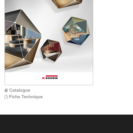
Catalogue
Fiche Technique