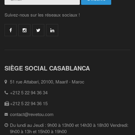
Suivez-nous sur les réseaux sociaux !
SIÈGE SOCIAL CASABLANCA
51 rue Attabari, 20100, Maarif - Maroc
+212 5 22 94 36 34
+212 5 22 94 36 15
contact@revetou.com
Du lundi au Jeudi : 9h00 à 13h00 et 14h30 à 18h30 Vendredi:
9h00 à 13h et 15h00 à 19h00