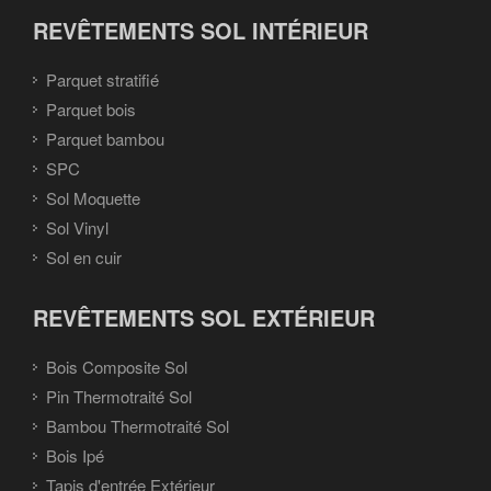
REVÊTEMENTS SOL INTÉRIEUR
Parquet stratifié
Parquet bois
Parquet bambou
SPC
Sol Moquette
Sol Vinyl
Sol en cuir
REVÊTEMENTS SOL EXTÉRIEUR
Bois Composite Sol
Pin Thermotraité Sol
Bambou Thermotraité Sol
Bois Ipé
Tapis d'entrée Extérieur