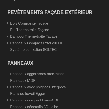
REVÊTEMENTS FAÇADE EXTÉRIEUR
Bois Composite Façade
Pin Thermotraité Façade
Bambou Thermotraité Façade
Panneaux Compact Extérieur HPL
Système de fixation SOLTEC
PANNEAUX
Panneaux agglomérés mélaminés
Panneaux MDF
Panneaux avec poignées intégrées
Plans de travail Egger
Panneaux compact SwissCDF
Panneaux décoratifs 3D Latho