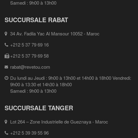
Samedi : 9h00 à 13h00
SUCCURSALE RABAT
34 Av. Fadila Yac Al Mansour 10052 - Maroc
+212 5 37 79 69 16
+212 5 37 79 69 58
rabat@revetou.com
Du lundi au Jeudi : 9h00 à 13h00 et 14h00 à 18h00 Vendredi:
9h00 à 13:30 et 14h30 à 18h00
Samedi : 9h00 à 13h00
SUCCURSALE TANGER
Lot 264 – Zone Industrielle de Gueznaya - Maroc
+212 5 39 39 55 96