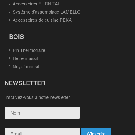
Accessoires FURNITAL
Système d'assemblage LAMELLO
Accessoires de cuisine PEKA
BOIS
Pin Thermotraité
Hêtre massif
Noyer massif
NEWSLETTER
Inscrivez-vous à notre newsletter