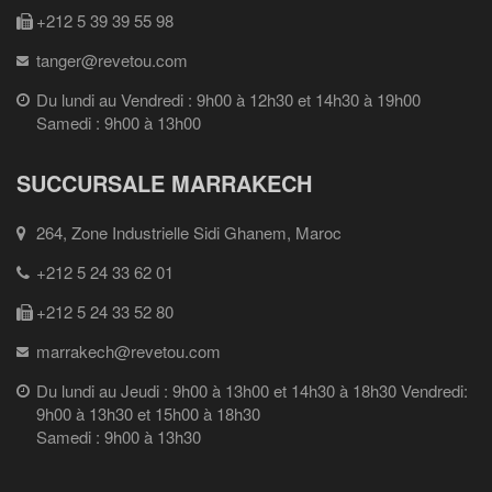
+212 5 39 39 55 98
tanger@revetou.com
Du lundi au Vendredi : 9h00 à 12h30 et 14h30 à 19h00
Samedi : 9h00 à 13h00
SUCCURSALE MARRAKECH
264, Zone Industrielle Sidi Ghanem, Maroc
+212 5 24 33 62 01
+212 5 24 33 52 80
marrakech@revetou.com
Du lundi au Jeudi : 9h00 à 13h00 et 14h30 à 18h30 Vendredi:
9h00 à 13h30 et 15h00 à 18h30
Samedi : 9h00 à 13h30