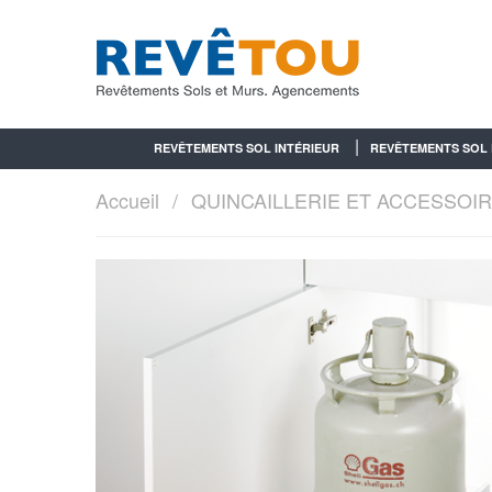
REVÊTEMENTS SOL INTÉRIEUR
REVÊTEMENTS SOL 
Accueil
QUINCAILLERIE ET ACCESSOI