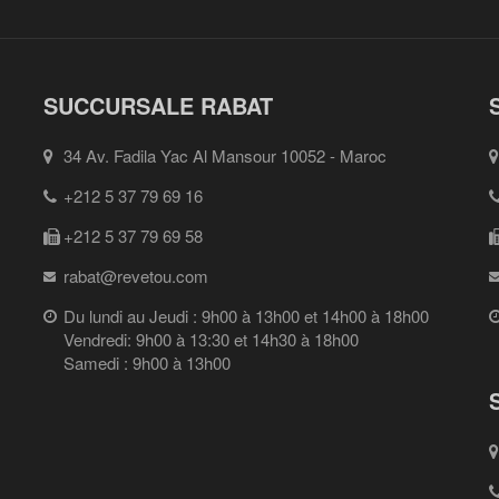
SUCCURSALE RABAT
34 Av. Fadila Yac Al Mansour 10052 - Maroc
+212 5 37 79 69 16
+212 5 37 79 69 58
rabat@revetou.com
Du lundi au Jeudi : 9h00 à 13h00 et 14h00 à 18h00
Vendredi: 9h00 à 13:30 et 14h30 à 18h00
Samedi : 9h00 à 13h00