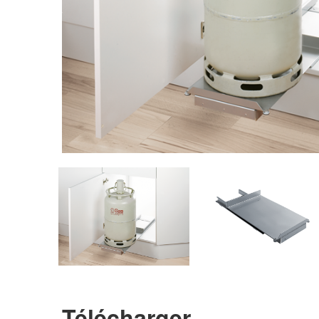
Télécharger