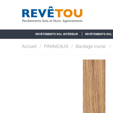
REVÊTEMENTS SOL INTÉRIEUR
REVÊTEMENTS SOL 
Accueil
PANNEAUX
Bardage mural