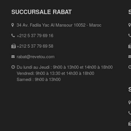
SUCCURSALE RABAT
34 Av. Fadila Yac Al Mansour 10052 - Maroc
+212 5 37 79 69 16
+212 5 37 79 69 58
rabat@revetou.com
Du lundi au Jeudi : 9h00 à 13h00 et 14h00 à 18h00
Vendredi: 9h00 à 13:30 et 14h30 à 18h00
Samedi : 9h00 à 13h00