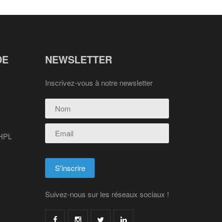
DE
NEWSLETTER
Inscrivez-vous à notre newsletter
 HPL
Suivez-nous sur les réseaux sociaux !