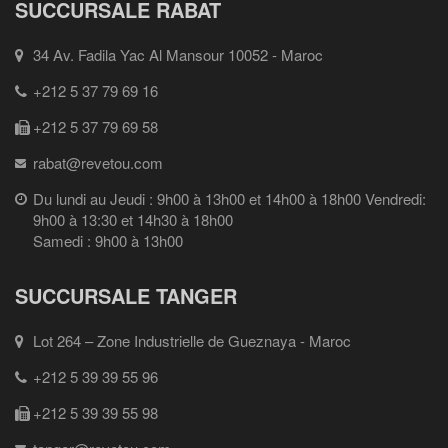
SUCCURSALE RABAT
34 Av. Fadila Yac Al Mansour 10052 - Maroc
+212 5 37 79 69 16
+212 5 37 79 69 58
rabat@revetou.com
Du lundi au Jeudi : 9h00 à 13h00 et 14h00 à 18h00 Vendredi:
9h00 à 13:30 et 14h30 à 18h00
Samedi : 9h00 à 13h00
SUCCURSALE TANGER
Lot 264 – Zone Industrielle de Gueznaya - Maroc
+212 5 39 39 55 96
+212 5 39 39 55 98