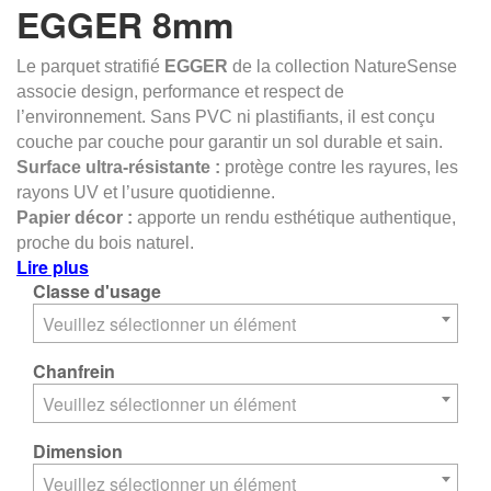
EGGER 8mm
Le parquet stratifié
EGGER
de la collection NatureSense
associe design, performance et respect de
l’environnement. Sans PVC ni plastifiants, il est conçu
couche par couche pour garantir un sol durable et sain.
Surface ultra-résistante :
protège contre les rayures, les
rayons UV et l’usure quotidienne.
Papier décor :
apporte un rendu esthétique authentique,
proche du bois naturel.
Lire plus
Classe d'usage
Veuillez sélectionner un élément
Chanfrein
Veuillez sélectionner un élément
Dimension
Veuillez sélectionner un élément