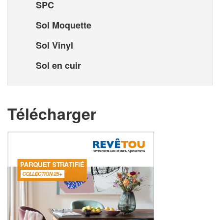
SPC
Sol Moquette
Sol Vinyl
Sol en cuir
Télécharger