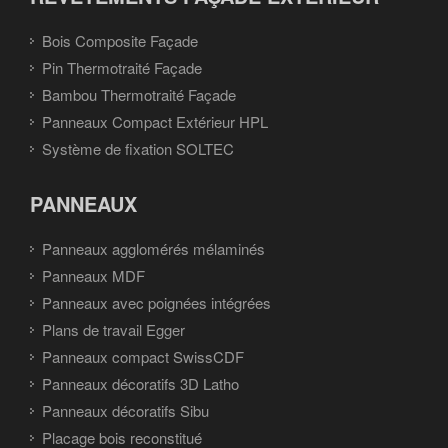
Bois Composite Façade
Pin Thermotraité Façade
Bambou Thermotraité Façade
Panneaux Compact Extérieur HPL
Système de fixation SOLTEC
PANNEAUX
Panneaux agglomérés mélaminés
Panneaux MDF
Panneaux avec poignées intégrées
Plans de travail Egger
Panneaux compact SwissCDF
Panneaux décoratifs 3D Latho
Panneaux décoratifs Sibu
Placage bois reconstitué