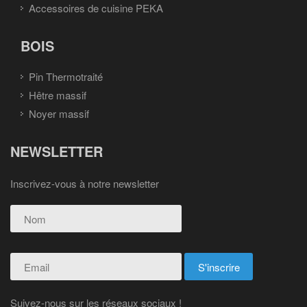
Accessoires de cuisine PEKA
BOIS
Pin Thermotraité
Hêtre massif
Noyer massif
NEWSLETTER
Inscrivez-vous à notre newsletter
Suivez-nous sur les réseaux sociaux !