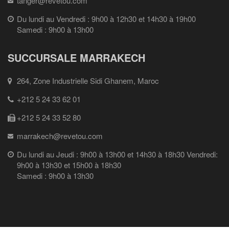
tanger@revetou.com
Du lundi au Vendredi : 9h00 à 12h30 et 14h30 à 19h00
Samedi : 9h00 à 13h00
SUCCURSALE MARRAKECH
264, Zone Industrielle Sidi Ghanem, Maroc
+212 5 24 33 62 01
+212 5 24 33 52 80
marrakech@revetou.com
Du lundi au Jeudi : 9h00 à 13h00 et 14h30 à 18h30 Vendredi:
9h00 à 13h30 et 15h00 à 18h30
Samedi : 9h00 à 13h30