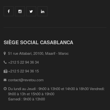
SIÈGE SOCIAL CASABLANCA
51 rue Attabari, 20100, Maarif - Maroc
+212 5 22 94 36 34
+212 5 22 94 36 15
contact@revetou.com
Du lundi au Jeudi : 9h00 à 13h00 et 14h30 à 18h30 Vendredi:
9h00 à 13h et 15h00 à 19h00
Samedi : 9h00 à 13h00