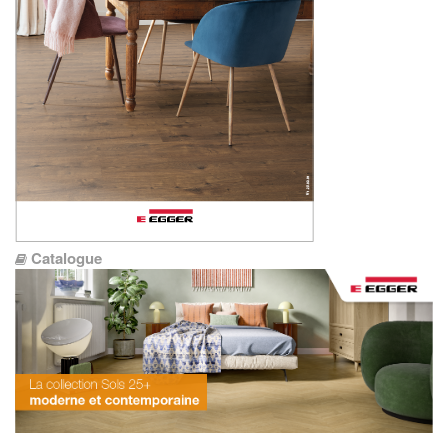
Catalogue