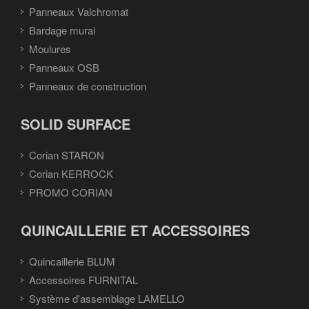
Panneaux Valchromat
Bardage mural
Moulures
Panneaux OSB
Panneaux de construction
SOLID SURFACE
Corian STARON
Corian KERROCK
PROMO CORIAN
QUINCAILLERIE ET ACCESSOIRES
Quincaillerie BLUM
Accessoires FURNITAL
Système d'assemblage LAMELLO