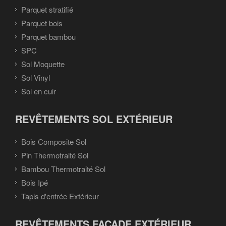
Parquet stratifié
Parquet bois
Parquet bambou
SPC
Sol Moquette
Sol Vinyl
Sol en cuir
REVÊTEMENTS SOL EXTÉRIEUR
Bois Composite Sol
Pin Thermotraité Sol
Bambou Thermotraité Sol
Bois Ipé
Tapis d'entrée Extérieur
REVÊTEMENTS FAÇADE EXTÉRIEUR