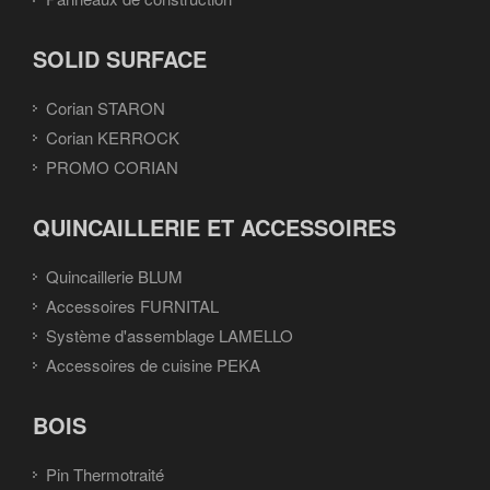
SOLID SURFACE
Corian STARON
Corian KERROCK
PROMO CORIAN
QUINCAILLERIE ET ACCESSOIRES
Quincaillerie BLUM
Accessoires FURNITAL
Système d'assemblage LAMELLO
Accessoires de cuisine PEKA
BOIS
Pin Thermotraité