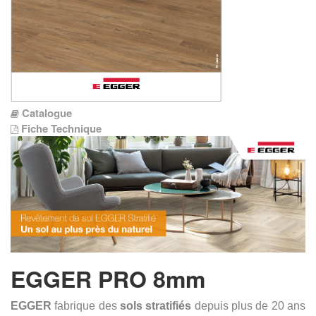
Catalogue
Fiche Technique
EGGER PRO 8mm
EGGER
fabrique des
sols stratifiés
depuis plus de 20 ans