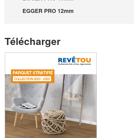
EGGER PRO 12mm
Télécharger