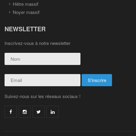
Hêtre massif
Noyer massif
NEWSLETTER
Inscrivez-vous à notre newsletter
Suivez-nous sur les réseaux sociaux !