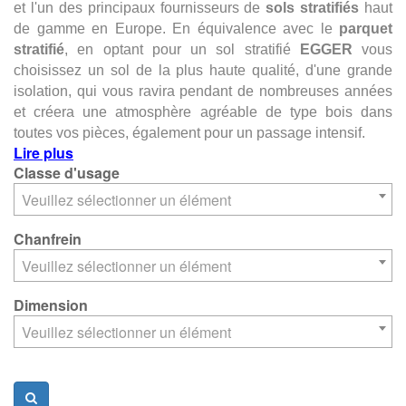
et l'un des principaux fournisseurs de
sols stratifiés
haut
de gamme en Europe.
En équivalence avec le
parquet
stratifié
, en optant pour un sol stratifié
EGGER
vous
choisissez un sol de la plus haute qualité, d'une grande
isolation, qui vous ravira pendant de nombreuses années
et créera une atmosphère agréable de type bois dans
toutes vos pièces, également pour un passage intensif.
Lire plus
Classe d'usage
Veuillez sélectionner un élément
Chanfrein
Veuillez sélectionner un élément
Dimension
Veuillez sélectionner un élément