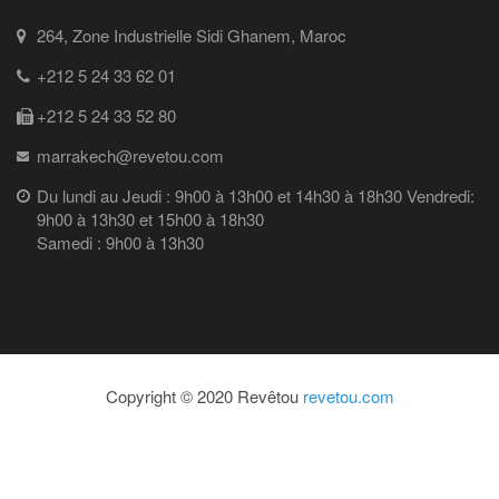
264, Zone Industrielle Sidi Ghanem, Maroc
+212 5 24 33 62 01
+212 5 24 33 52 80
marrakech@revetou.com
Du lundi au Jeudi : 9h00 à 13h00 et 14h30 à 18h30 Vendredi:
9h00 à 13h30 et 15h00 à 18h30
Samedi : 9h00 à 13h30
Copyright © 2020 Revêtou
revetou.com