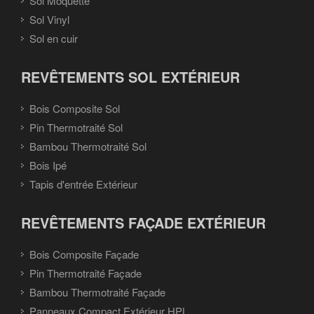
Sol Moquette
Sol Vinyl
Sol en cuir
REVÊTEMENTS SOL EXTÉRIEUR
Bois Composite Sol
Pin Thermotraité Sol
Bambou Thermotraité Sol
Bois Ipé
Tapis d'entrée Extérieur
REVÊTEMENTS FAÇADE EXTÉRIEUR
Bois Composite Façade
Pin Thermotraité Façade
Bambou Thermotraité Façade
Panneaux Compact Extérieur HPL