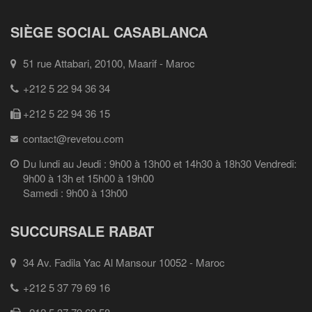
SIÈGE SOCIAL CASABLANCA
51 rue Attabari, 20100, Maarif - Maroc
+212 5 22 94 36 34
+212 5 22 94 36 15
contact@revetou.com
Du lundi au Jeudi : 9h00 à 13h00 et 14h30 à 18h30 Vendredi:
9h00 à 13h et 15h00 à 19h00
Samedi : 9h00 à 13h00
SUCCURSALE RABAT
34 Av. Fadila Yac Al Mansour 10052 - Maroc
+212 5 37 79 69 16