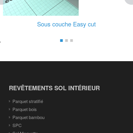
Sous couche Easy cut
'
REVÊTEMENTS SOL INTÉRIEUR
Parquet stratifié
Parquet bois
Parquet bambou
SPC