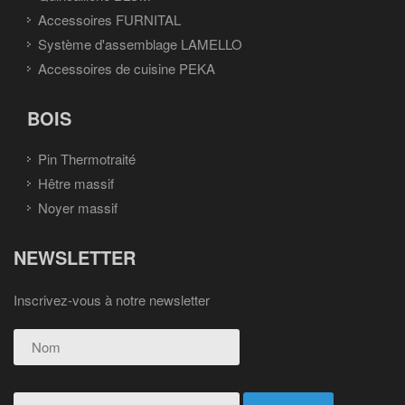
Accessoires FURNITAL
Système d'assemblage LAMELLO
Accessoires de cuisine PEKA
BOIS
Pin Thermotraité
Hêtre massif
Noyer massif
NEWSLETTER
Inscrivez-vous à notre newsletter