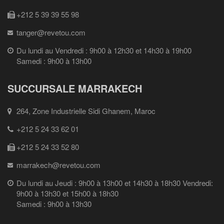
+212 5 39 39 55 98
tanger@revetou.com
Du lundi au Vendredi : 9h00 à 12h30 et 14h30 à 19h00
Samedi : 9h00 à 13h00
SUCCURSALE MARRAKECH
264, Zone Industrielle Sidi Ghanem, Maroc
+212 5 24 33 62 01
+212 5 24 33 52 80
marrakech@revetou.com
Du lundi au Jeudi : 9h00 à 13h00 et 14h30 à 18h30 Vendredi:
9h00 à 13h30 et 15h00 à 18h30
Samedi : 9h00 à 13h30