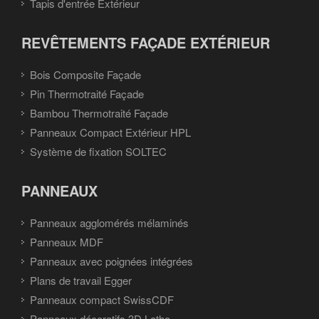
Tapis d'entrée Extérieur
REVÊTEMENTS FAÇADE EXTÉRIEUR
Bois Composite Façade
Pin Thermotraité Façade
Bambou Thermotraité Façade
Panneaux Compact Extérieur HPL
Système de fixation SOLTEC
PANNEAUX
Panneaux agglomérés mélaminés
Panneaux MDF
Panneaux avec poignées intégrées
Plans de travail Egger
Panneaux compact SwissCDF
Panneaux décoratifs 3D Latho