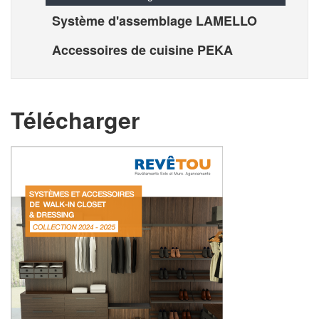
Système d'assemblage LAMELLO
Accessoires de cuisine PEKA
Télécharger