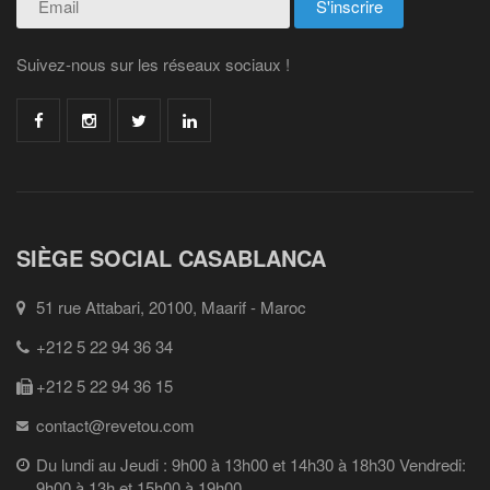
Suivez-nous sur les réseaux sociaux !
SIÈGE SOCIAL CASABLANCA
51 rue Attabari, 20100, Maarif - Maroc
+212 5 22 94 36 34
+212 5 22 94 36 15
contact@revetou.com
Du lundi au Jeudi : 9h00 à 13h00 et 14h30 à 18h30 Vendredi:
9h00 à 13h et 15h00 à 19h00