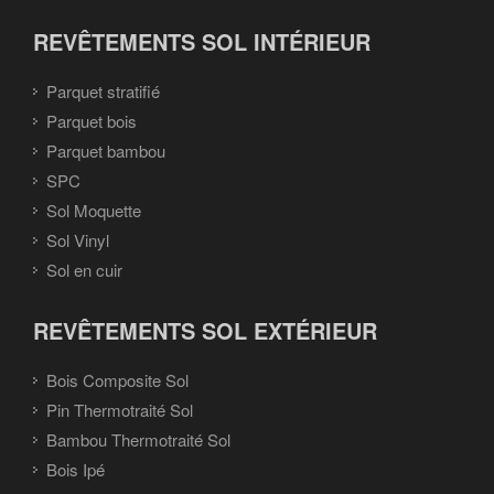
REVÊTEMENTS SOL INTÉRIEUR
Parquet stratifié
Parquet bois
Parquet bambou
SPC
Sol Moquette
Sol Vinyl
Sol en cuir
REVÊTEMENTS SOL EXTÉRIEUR
Bois Composite Sol
Pin Thermotraité Sol
Bambou Thermotraité Sol
Bois Ipé