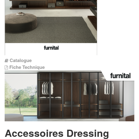
Catalogue
Fiche Technique
Accessoires Dressing