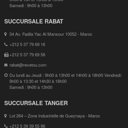
Samedi : 9h00 à 13h00
SUCCURSALE RABAT
34 Av. Fadila Yac Al Mansour 10052 - Maroc
+212 5 37 79 69 16
+212 5 37 79 69 58
rabat@revetou.com
Du lundi au Jeudi : 9h00 à 13h00 et 14h00 à 18h00 Vendredi:
9h00 à 13:30 et 14h30 à 18h00
Samedi : 9h00 à 13h00
SUCCURSALE TANGER
Lot 264 – Zone Industrielle de Gueznaya - Maroc
+212 5 39 39 55 96