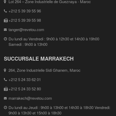
Lot 264 – Zone Industrielle de Gueznaya - Maroc
+212 5 39 39 55 96
+212 5 39 39 55 98
tanger@revetou.com
Du lundi au Vendredi : 9h00 à 12h30 et 14h30 à 19h00
Samedi : 9h00 à 13h00
SUCCURSALE MARRAKECH
264, Zone Industrielle Sidi Ghanem, Maroc
+212 5 24 33 62 01
+212 5 24 33 52 80
marrakech@revetou.com
Du lundi au Jeudi : 9h00 à 13h00 et 14h30 à 18h30 Vendredi:
9h00 à 13h30 et 15h00 à 18h30