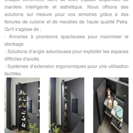
manière intelligente et esthétique.
Nous offrons des
solutions sur mesure pour vos armoires grâce à des
ferrures de cuisine et de meubles de haute qualité Peka.
Qu'il s'agisse de :
- Armoires à provisions spacieuses pour maximiser le
stockage.
- Solutions d’angle astucieuses pour exploiter les espaces
difficiles d'accès.
- Systèmes d’extension ergonomiques pour une utilisation
facilitée.