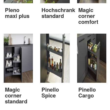
Pleno
Hochschrank
Magic
maxi plus
standard
corner
comfort
Magic
Pinello
Pinello
corner
Spice
Cargo
standard