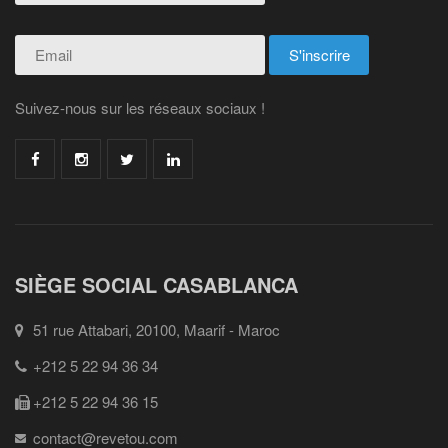
Suivez-nous sur les réseaux sociaux !
SIÈGE SOCIAL CASABLANCA
51 rue Attabari, 20100, Maarif - Maroc
+212 5 22 94 36 34
+212 5 22 94 36 15
contact@revetou.com