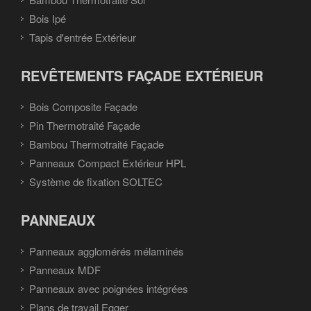
Bois Ipé
Tapis d'entrée Extérieur
REVÊTEMENTS FAÇADE EXTÉRIEUR
Bois Composite Façade
Pin Thermotraité Façade
Bambou Thermotraité Façade
Panneaux Compact Extérieur HPL
Système de fixation SOLTEC
PANNEAUX
Panneaux agglomérés mélaminés
Panneaux MDF
Panneaux avec poignées intégrées
Plans de travail Egger