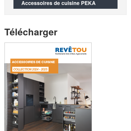
Accessoires de cuisine PEKA
Télécharger