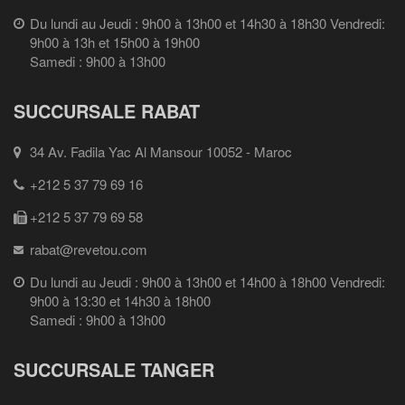
Du lundi au Jeudi : 9h00 à 13h00 et 14h30 à 18h30 Vendredi:
9h00 à 13h et 15h00 à 19h00
Samedi : 9h00 à 13h00
SUCCURSALE RABAT
34 Av. Fadila Yac Al Mansour 10052 - Maroc
+212 5 37 79 69 16
+212 5 37 79 69 58
rabat@revetou.com
Du lundi au Jeudi : 9h00 à 13h00 et 14h00 à 18h00 Vendredi:
9h00 à 13:30 et 14h30 à 18h00
Samedi : 9h00 à 13h00
SUCCURSALE TANGER