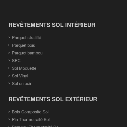
REVÊTEMENTS SOL INTÉRIEUR
Parquet stratifié
Parquet bois
Parquet bambou
SPC
Sol Moquette
Sol Vinyl
Sol en cuir
REVÊTEMENTS SOL EXTÉRIEUR
Bois Composite Sol
Pin Thermotraité Sol
Bambou Thermotraité Sol