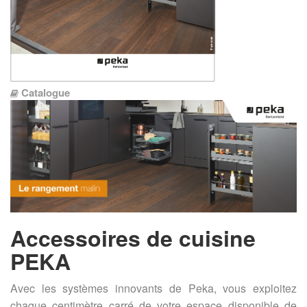
Catalogue
Accessoires de cuisine
PEKA
Avec les systèmes innovants de Peka, vous exploitez
chaque centimètre carré de votre espace disponible de