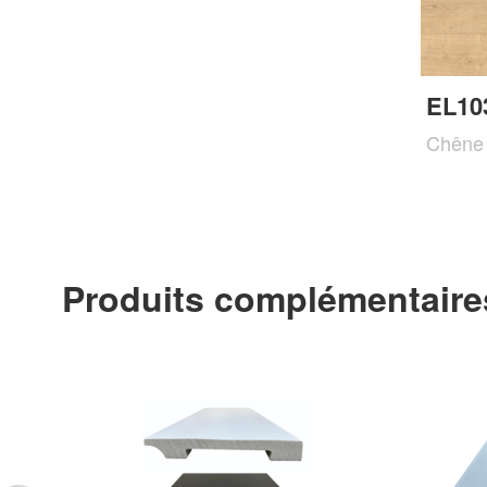
EL10
Chêne 
Produits complémentaire