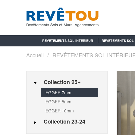
REVÊTEMENTS SOL INTÉRIEUR
REVÊTEMENTS SOL 
Accueil
REVÊTEMENTS SOL INTÉRIEU
Collection 25+
EGGER 7mm
EGGER 8mm
EGGER 10mm
Collection 23-24