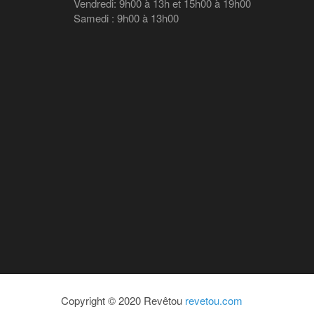
Vendredi: 9h00 à 13h et 15h00 à 19h00
Samedi : 9h00 à 13h00
Copyright © 2020 Revêtou
revetou.com