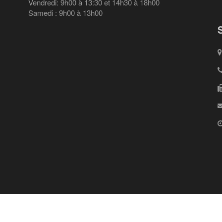
Vendredi: 9h00 à 13:30 et 14h30 à 18h00
Samedi : 9h00 à 13h00