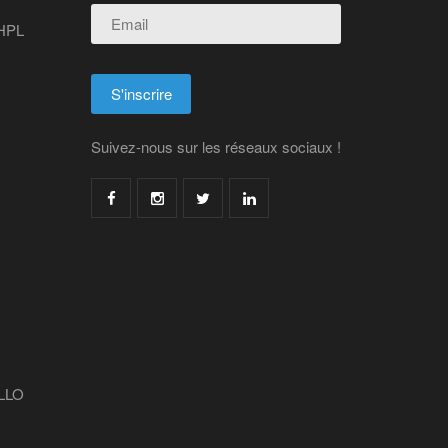
 HPL
Suivez-nous sur les réseaux sociaux !
LLO