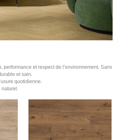
, performance et respect de l’environnement. Sans
urable et sain.
l’usure quotidienne.
 naturel.