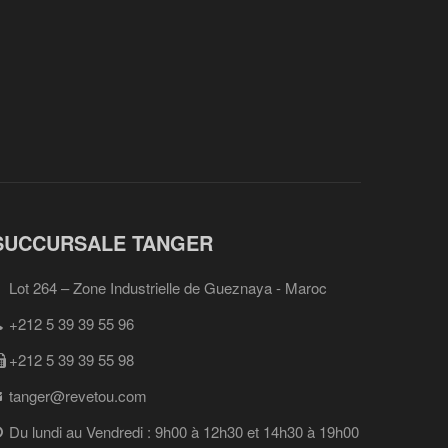
SUCCURSALE TANGER
Lot 264 – Zone Industrielle de Gueznaya - Maroc
+212 5 39 39 55 96
+212 5 39 39 55 98
tanger@revetou.com
Du lundi au Vendredi : 9h00 à 12h30 et 14h30 à 19h00