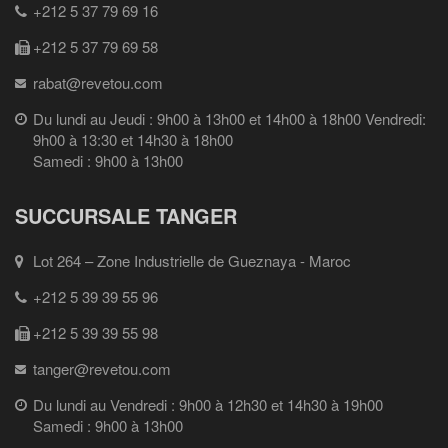
+212 5 37 79 69 16
+212 5 37 79 69 58
rabat@revetou.com
Du lundi au Jeudi : 9h00 à 13h00 et 14h00 à 18h00 Vendredi:
9h00 à 13:30 et 14h30 à 18h00
Samedi : 9h00 à 13h00
SUCCURSALE TANGER
Lot 264 – Zone Industrielle de Gueznaya - Maroc
+212 5 39 39 55 96
+212 5 39 39 55 98
tanger@revetou.com
Du lundi au Vendredi : 9h00 à 12h30 et 14h30 à 19h00
Samedi : 9h00 à 13h00