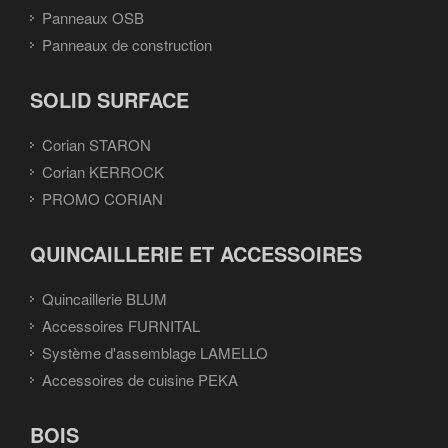
Panneaux OSB
Panneaux de construction
SOLID SURFACE
Corian STARON
Corian KERROCK
PROMO CORIAN
QUINCAILLERIE ET ACCESSOIRES
Quincaillerie BLUM
Accessoires FURNITAL
Système d'assemblage LAMELLO
Accessoires de cuisine PEKA
BOIS