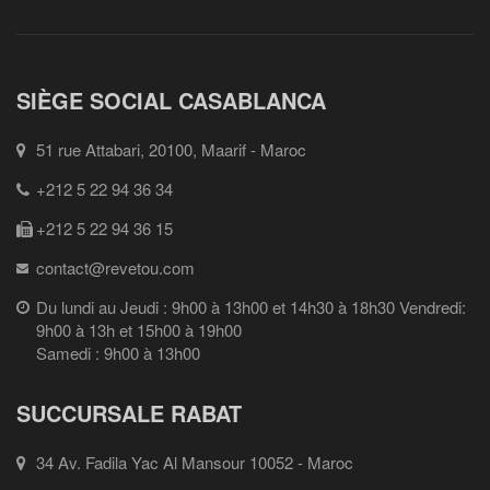
SIÈGE SOCIAL CASABLANCA
51 rue Attabari, 20100, Maarif - Maroc
+212 5 22 94 36 34
+212 5 22 94 36 15
contact@revetou.com
Du lundi au Jeudi : 9h00 à 13h00 et 14h30 à 18h30 Vendredi:
9h00 à 13h et 15h00 à 19h00
Samedi : 9h00 à 13h00
SUCCURSALE RABAT
34 Av. Fadila Yac Al Mansour 10052 - Maroc