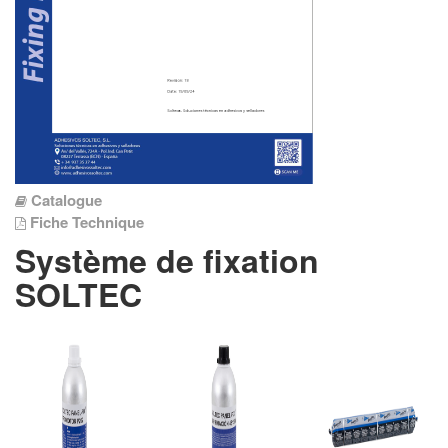
Catalogue
Fiche Technique
Système de fixation
SOLTEC