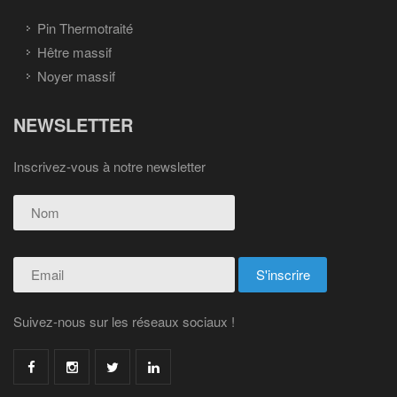
Pin Thermotraité
Hêtre massif
Noyer massif
NEWSLETTER
Inscrivez-vous à notre newsletter
Suivez-nous sur les réseaux sociaux !