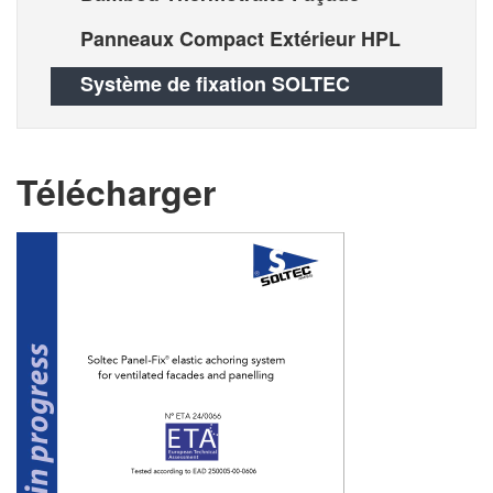
Panneaux Compact Extérieur HPL
Système de fixation SOLTEC
Télécharger