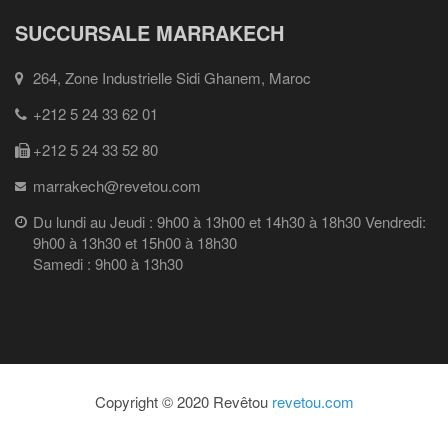
SUCCURSALE MARRAKECH
264, Zone Industrielle Sidi Ghanem, Maroc
+212 5 24 33 62 01
+212 5 24 33 52 80
marrakech@revetou.com
Du lundi au Jeudi : 9h00 à 13h00 et 14h30 à 18h30 Vendredi:
9h00 à 13h30 et 15h00 à 18h30
Samedi : 9h00 à 13h30
Copyright © 2020 Revêtou
revetou.com