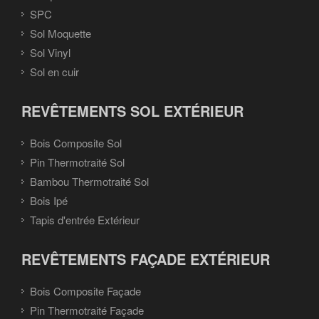
SPC
Sol Moquette
Sol Vinyl
Sol en cuir
REVÊTEMENTS SOL EXTÉRIEUR
Bois Composite Sol
Pin Thermotraité Sol
Bambou Thermotraité Sol
Bois Ipé
Tapis d'entrée Extérieur
REVÊTEMENTS FAÇADE EXTÉRIEUR
Bois Composite Façade
Pin Thermotraité Façade