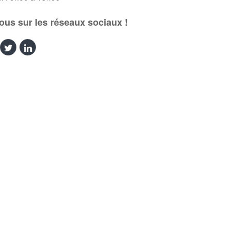
ous sur les réseaux sociaux !