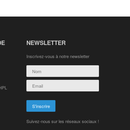
DE
NEWSLETTER
Inscrivez-vous à notre newsletter
 HPL
Suivez-nous sur les réseaux sociaux !