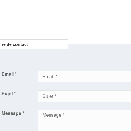
ire de contact
Email *
Sujet *
Message *