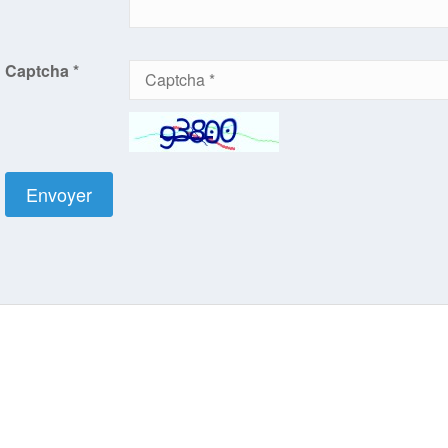
Captcha *