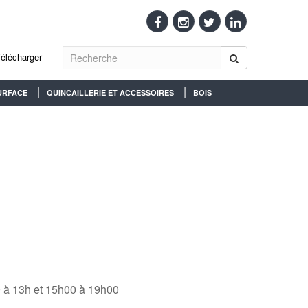
Télécharger
URFACE
QUINCAILLERIE ET ACCESSOIRES
BOIS
0 à 13h et 15h00 à 19h00