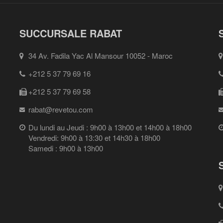
SUCCURSALE RABAT
34 Av. Fadila Yac Al Mansour 10052 - Maroc
+212 5 37 79 69 16
+212 5 37 79 69 58
rabat@revetou.com
Du lundi au Jeudi : 9h00 à 13h00 et 14h00 à 18h00
Vendredi: 9h00 à 13:30 et 14h30 à 18h00
Samedi : 9h00 à 13h00