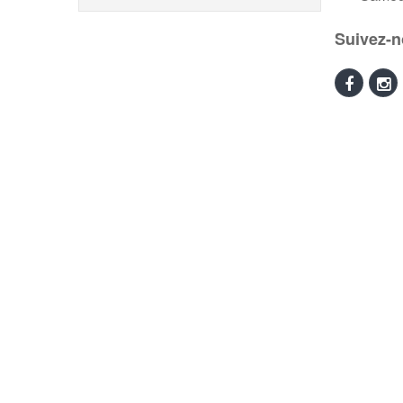
Suivez-n