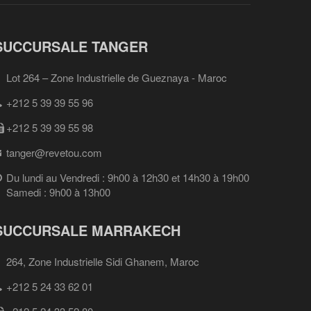
SUCCURSALE TANGER
Lot 264 – Zone Industrielle de Gueznaya - Maroc
+212 5 39 39 55 96
+212 5 39 39 55 98
tanger@revetou.com
Du lundi au Vendredi : 9h00 à 12h30 et 14h30 à 19h00
Samedi : 9h00 à 13h00
SUCCURSALE MARRAKECH
264, Zone Industrielle Sidi Ghanem, Maroc
+212 5 24 33 62 01