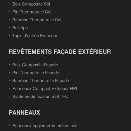
Bois Composite Sol
Pin Thermotraité Sol
Bambou Thermotraité Sol
Bois Ipé
Tapis d'entrée Extérieur
REVÊTEMENTS FAÇADE EXTÉRIEUR
Bois Composite Façade
Pin Thermotraité Façade
Bambou Thermotraité Façade
Panneaux Compact Extérieur HPL
Système de fixation SOLTEC
PANNEAUX
Panneaux agglomérés mélaminés