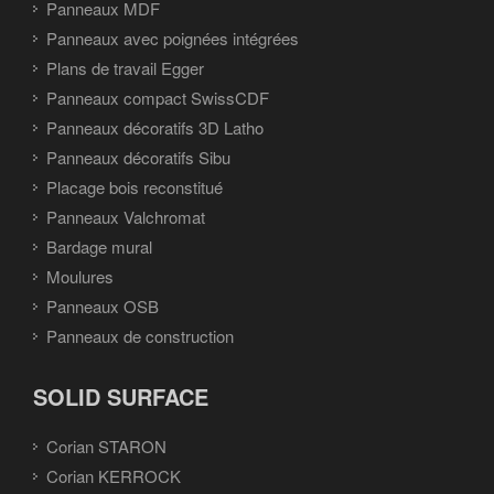
Panneaux MDF
Panneaux avec poignées intégrées
Plans de travail Egger
Panneaux compact SwissCDF
Panneaux décoratifs 3D Latho
Panneaux décoratifs Sibu
Placage bois reconstitué
Panneaux Valchromat
Bardage mural
Moulures
Panneaux OSB
Panneaux de construction
SOLID SURFACE
Corian STARON
Corian KERROCK