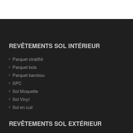
REVÊTEMENTS SOL INTÉRIEUR
Parquet stratifié
Parquet bois
Parquet bambou
SPC
Sol Moquette
Sol Vinyl
Sol en cuir
REVÊTEMENTS SOL EXTÉRIEUR