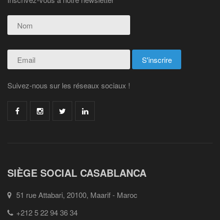
Suivez-nous sur les réseaux sociaux !
SIÈGE SOCIAL CASABLANCA
51 rue Attabari, 20100, Maarif - Maroc
+212 5 22 94 36 34