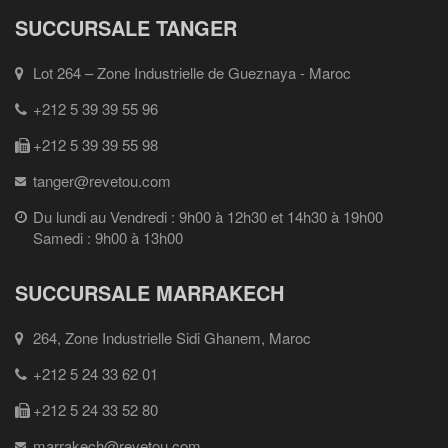
SUCCURSALE TANGER
Lot 264 – Zone Industrielle de Gueznaya - Maroc
+212 5 39 39 55 96
+212 5 39 39 55 98
tanger@revetou.com
Du lundi au Vendredi : 9h00 à 12h30 et 14h30 à 19h00
Samedi : 9h00 à 13h00
SUCCURSALE MARRAKECH
264, Zone Industrielle Sidi Ghanem, Maroc
+212 5 24 33 62 01
+212 5 24 33 52 80
marrakech@revetou.com