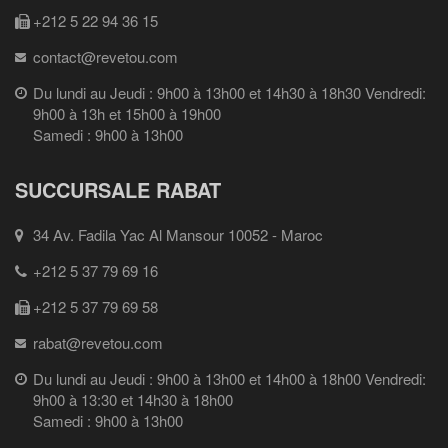
+212 5 22 94 36 15
contact@revetou.com
Du lundi au Jeudi : 9h00 à 13h00 et 14h30 à 18h30 Vendredi:
9h00 à 13h et 15h00 à 19h00
Samedi : 9h00 à 13h00
SUCCURSALE RABAT
34 Av. Fadila Yac Al Mansour 10052 - Maroc
+212 5 37 79 69 16
+212 5 37 79 69 58
rabat@revetou.com
Du lundi au Jeudi : 9h00 à 13h00 et 14h00 à 18h00 Vendredi:
9h00 à 13:30 et 14h30 à 18h00
Samedi : 9h00 à 13h00