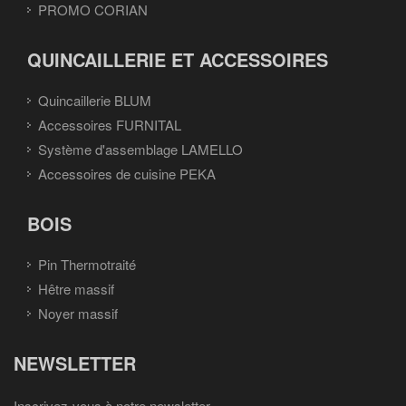
PROMO CORIAN
QUINCAILLERIE ET ACCESSOIRES
Quincaillerie BLUM
Accessoires FURNITAL
Système d'assemblage LAMELLO
Accessoires de cuisine PEKA
BOIS
Pin Thermotraité
Hêtre massif
Noyer massif
NEWSLETTER
Inscrivez-vous à notre newsletter