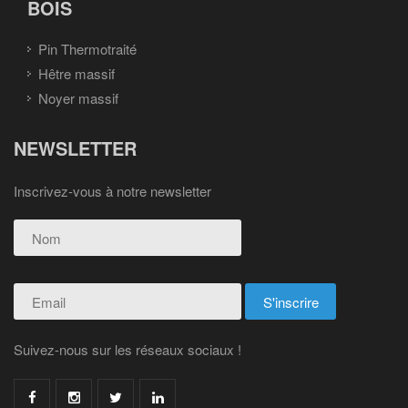
BOIS
Pin Thermotraité
Hêtre massif
Noyer massif
NEWSLETTER
Inscrivez-vous à notre newsletter
Suivez-nous sur les réseaux sociaux !