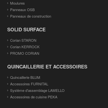
Moulures
Panneaux OSB
Panneaux de construction
SOLID SURFACE
Corian STARON
Corian KERROCK
PROMO CORIAN
QUINCAILLERIE ET ACCESSOIRES
Quincaillerie BLUM
Accessoires FURNITAL
Système d'assemblage LAMELLO
Accessoires de cuisine PEKA