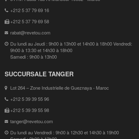
+212 5 37 79 69 16
+212 5 37 79 69 58
rabat@revetou.com
Du lundi au Jeudi : 9h00 à 13h00 et 14h00 à 18h00 Vendredi:
9h00 à 13:30 et 14h30 à 18h00
Samedi : 9h00 à 13h00
SUCCURSALE TANGER
Lot 264 – Zone Industrielle de Gueznaya - Maroc
+212 5 39 39 55 96
+212 5 39 39 55 98
tanger@revetou.com
Du lundi au Vendredi : 9h00 à 12h30 et 14h30 à 19h00
Samedi : 9h00 à 13h00