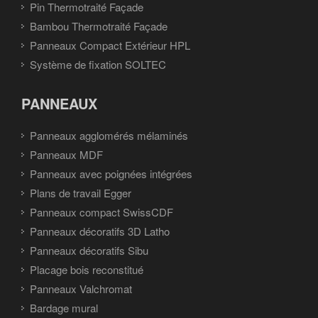
Pin Thermotraité Façade
Bambou Thermotraité Façade
Panneaux Compact Extérieur HPL
Système de fixation SOLTEC
PANNEAUX
Panneaux agglomérés mélaminés
Panneaux MDF
Panneaux avec poignées intégrées
Plans de travail Egger
Panneaux compact SwissCDF
Panneaux décoratifs 3D Latho
Panneaux décoratifs Sibu
Placage bois reconstitué
Panneaux Valchromat
Bardage mural