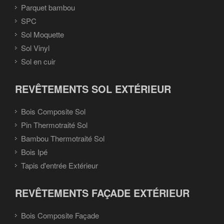
Parquet bambou
SPC
Sol Moquette
Sol Vinyl
Sol en cuir
REVÊTEMENTS SOL EXTÉRIEUR
Bois Composite Sol
Pin Thermotraité Sol
Bambou Thermotraité Sol
Bois Ipé
Tapis d'entrée Extérieur
REVÊTEMENTS FAÇADE EXTÉRIEUR
Bois Composite Façade