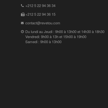
+212 5 22 94 36 34
+212 5 22 94 36 15
contact@revetou.com
Du lundi au Jeudi : 9h00 à 13h00 et 14h30 à 18h30
Vendredi: 9h00 à 13h et 15h00 à 19h00
Samedi : 9h00 à 13h00