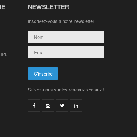
DE
NEWSLETTER
Inscrivez-vous à notre newsletter
 HPL
Suivez-nous sur les réseaux sociaux !