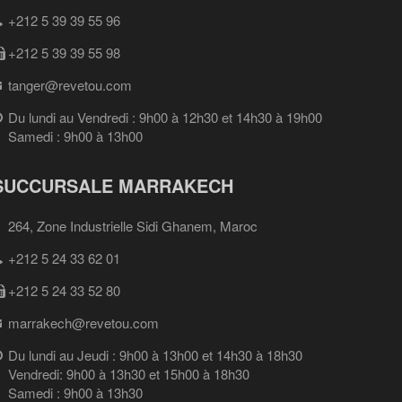
+212 5 39 39 55 96
+212 5 39 39 55 98
tanger@revetou.com
Du lundi au Vendredi : 9h00 à 12h30 et 14h30 à 19h00
Samedi : 9h00 à 13h00
SUCCURSALE MARRAKECH
264, Zone Industrielle Sidi Ghanem, Maroc
+212 5 24 33 62 01
+212 5 24 33 52 80
marrakech@revetou.com
Du lundi au Jeudi : 9h00 à 13h00 et 14h30 à 18h30
Vendredi: 9h00 à 13h30 et 15h00 à 18h30
Samedi : 9h00 à 13h30