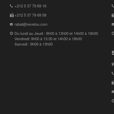
+212 5 37 79 69 16
+212 5 37 79 69 58
rabat@revetou.com
Du lundi au Jeudi : 9h00 à 13h00 et 14h00 à 18h00
Vendredi: 9h00 à 13:30 et 14h30 à 18h00
Samedi : 9h00 à 13h00