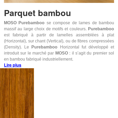
Parquet bambou
MOSO
Purebamboo
se compose de lames de bambou
massif au large choix de motifs et couleurs.
Purebamboo
est fabriqué à partir de lamelles assemblées à plat
(Horizontal), sur chant (Vertical), ou de fibres compressées
(Density). Le
Purebamboo
Horizontal fut développé et
introduit sur le marché par
MOSO
: il s’agit du premier sol
en bambou fabriqué industriellement.
Lire plus