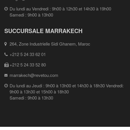
Du lundi au Vendredi : 9h00 à 12h30 et 14h30 à 19h00
Samedi : 9h00 à 13h00
SUCCURSALE MARRAKECH
264, Zone Industrielle Sidi Ghanem, Maroc
+212 5 24 33 62 01
+212 5 24 33 52 80
marrakech@revetou.com
Du lundi au Jeudi : 9h00 à 13h00 et 14h30 à 18h30 Vendredi:
9h00 à 13h30 et 15h00 à 18h30
Samedi : 9h00 à 13h30