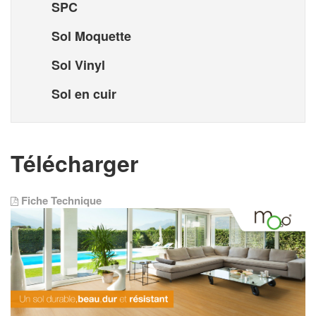
SPC
Sol Moquette
Sol Vinyl
Sol en cuir
Télécharger
Fiche Technique