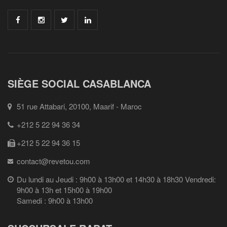
SIÈGE SOCIAL CASABLANCA
51 rue Attabari, 20100, Maarif - Maroc
+212 5 22 94 36 34
+212 5 22 94 36 15
contact@revetou.com
Du lundi au Jeudi : 9h00 à 13h00 et 14h30 à 18h30 Vendredi:
9h00 à 13h et 15h00 à 19h00
Samedi : 9h00 à 13h00