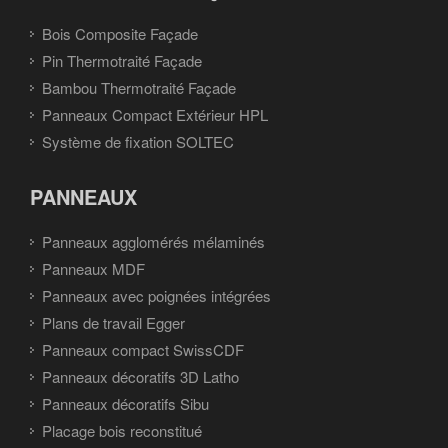
Bois Composite Façade
Pin Thermotraité Façade
Bambou Thermotraité Façade
Panneaux Compact Extérieur HPL
Système de fixation SOLTEC
PANNEAUX
Panneaux agglomérés mélaminés
Panneaux MDF
Panneaux avec poignées intégrées
Plans de travail Egger
Panneaux compact SwissCDF
Panneaux décoratifs 3D Latho
Panneaux décoratifs Sibu
Placage bois reconstitué