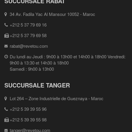
SUCCURSALE RABAT
34 Av. Fadila Yac Al Mansour 10052 - Maroc
+212 5 37 79 69 16
+212 5 37 79 69 58
rabat@revetou.com
Du lundi au Jeudi : 9h00 à 13h00 et 14h00 à 18h00 Vendredi:
9h00 à 13:30 et 14h30 à 18h00
Samedi : 9h00 à 13h00
SUCCURSALE TANGER
Lot 264 – Zone Industrielle de Gueznaya - Maroc
+212 5 39 39 55 96
+212 5 39 39 55 98
tanger@revetou.com