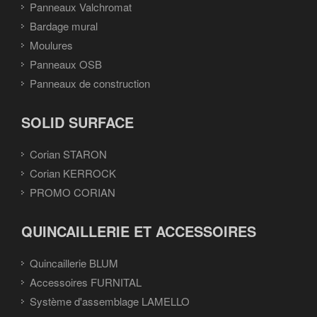
Panneaux Valchromat
Bardage mural
Moulures
Panneaux OSB
Panneaux de construction
SOLID SURFACE
Corian STARON
Corian KERROCK
PROMO CORIAN
QUINCAILLERIE ET ACCESSOIRES
Quincaillerie BLUM
Accessoires FURNITAL
Système d'assemblage LAMELLO