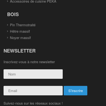
Accessoires de cuisine PEKA
BOIS
Pin Thermotraité
Hêtre massif
Noyer massif
NEWSLETTER
Inscrivez-vous à notre newsletter
Suivez-nous sur les réseaux sociaux !