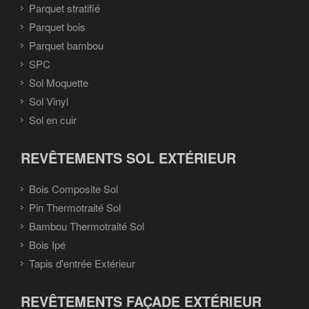
Parquet stratifié
Parquet bois
Parquet bambou
SPC
Sol Moquette
Sol Vinyl
Sol en cuir
REVÊTEMENTS SOL EXTÉRIEUR
Bois Composite Sol
Pin Thermotraité Sol
Bambou Thermotraité Sol
Bois Ipé
Tapis d'entrée Extérieur
REVÊTEMENTS FAÇADE EXTÉRIEUR