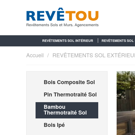
REVÊTEMENTS SOL INTÉRIEUR
REVÊTEMENTS SOL 
Accueil
REVÊTEMENTS SOL EXTÉRIEU
Bois Composite Sol
Pin Thermotraité Sol
Bambou
Thermotraité Sol
Bois Ipé