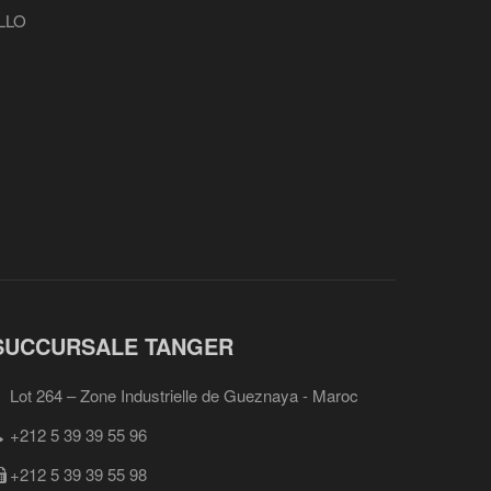
LLO
SUCCURSALE TANGER
Lot 264 – Zone Industrielle de Gueznaya - Maroc
+212 5 39 39 55 96
+212 5 39 39 55 98