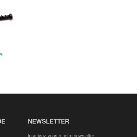
ra
DE
NEWSLETTER
Inscrivez-vous à notre newsletter