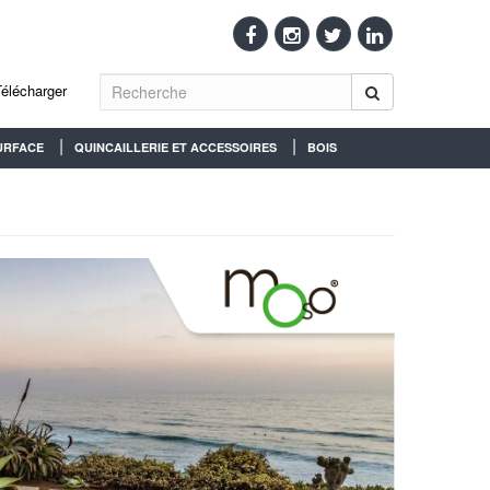
Télécharger
URFACE
QUINCAILLERIE ET ACCESSOIRES
BOIS