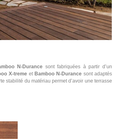
amboo N-Durance
sont fabriquées à partir d’un
oo X-treme
et
Bamboo N-Durance
sont adaptés
orte stabilité du matériau permet d’avoir une terrasse