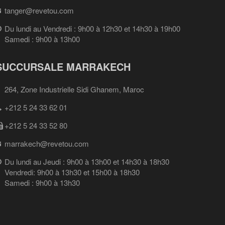
tanger@revetou.com
Du lundi au Vendredi : 9h00 à 12h30 et 14h30 à 19h00
Samedi : 9h00 à 13h00
SUCCURSALE MARRAKECH
264, Zone Industrielle Sidi Ghanem, Maroc
+212 5 24 33 62 01
+212 5 24 33 52 80
marrakech@revetou.com
Du lundi au Jeudi : 9h00 à 13h00 et 14h30 à 18h30
Vendredi: 9h00 à 13h30 et 15h00 à 18h30
Samedi : 9h00 à 13h30