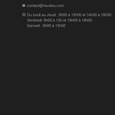
contact@revetou.com
Du lundi au Jeudi : 9h00 à 13h00 et 14h30 à 18h30
Vendredi: 9h00 à 13h et 15h00 à 19h00
Samedi : 9h00 à 13h00