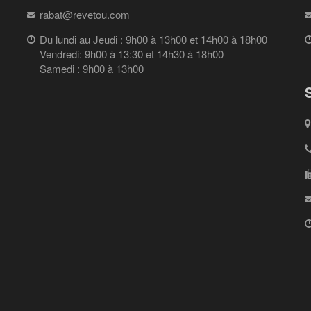
rabat@revetou.com
Du lundi au Jeudi : 9h00 à 13h00 et 14h00 à 18h00
Vendredi: 9h00 à 13:30 et 14h30 à 18h00
Samedi : 9h00 à 13h00