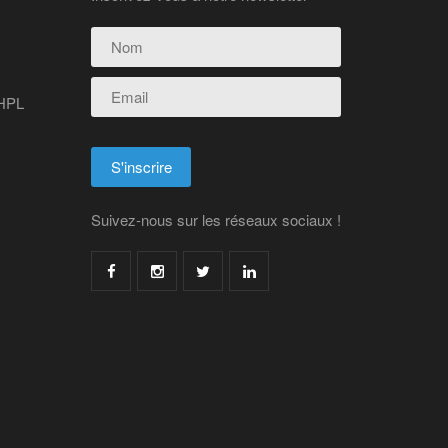
 HPL
Suivez-nous sur les réseaux sociaux !