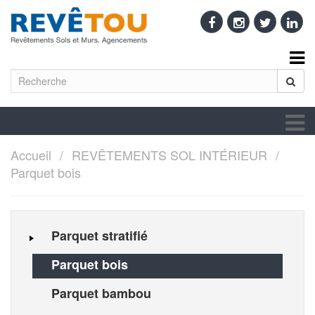
Accueil
REVÊTEMENTS SOL INTÉRIEUR
Parquet bois
Parquet stratifié
Parquet bois
Parquet bambou