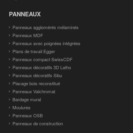
PANNEAUX
Panneaux agglomérés mélaminés
Panneaux MDF
Panneaux avec poignées intégrées
Plans de travail Egger
Panneaux compact SwissCDF
Panneaux décoratifs 3D Latho
Panneaux décoratifs Sibu
Placage bois reconstitué
Panneaux Valchromat
Bardage mural
Moulures
Panneaux OSB
Panneaux de construction