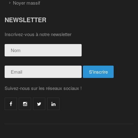
Noyer massif
NEWSLETTER
Inscrivez-vous à notre newsletter
Suivez-nous sur les réseaux sociaux !