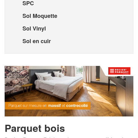
SPC
Sol Moquette
Sol Vinyl
Sol en cuir
Parquet bois