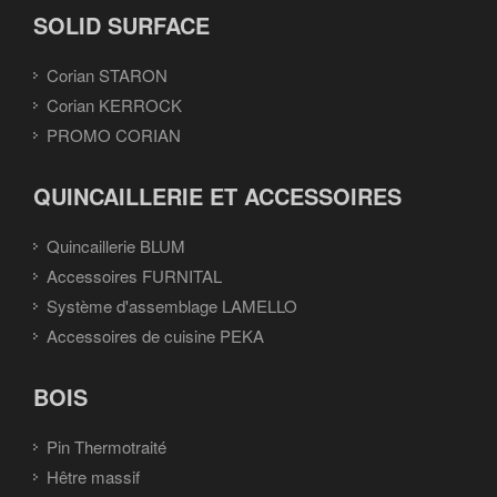
SOLID SURFACE
Corian STARON
Corian KERROCK
PROMO CORIAN
QUINCAILLERIE ET ACCESSOIRES
Quincaillerie BLUM
Accessoires FURNITAL
Système d'assemblage LAMELLO
Accessoires de cuisine PEKA
BOIS
Pin Thermotraité
Hêtre massif