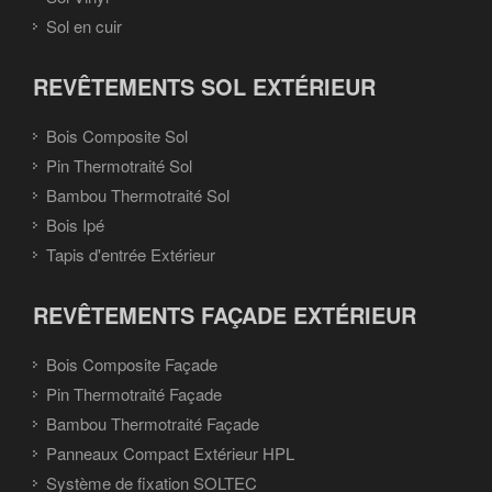
Sol en cuir
REVÊTEMENTS SOL EXTÉRIEUR
Bois Composite Sol
Pin Thermotraité Sol
Bambou Thermotraité Sol
Bois Ipé
Tapis d'entrée Extérieur
REVÊTEMENTS FAÇADE EXTÉRIEUR
Bois Composite Façade
Pin Thermotraité Façade
Bambou Thermotraité Façade
Panneaux Compact Extérieur HPL
Système de fixation SOLTEC