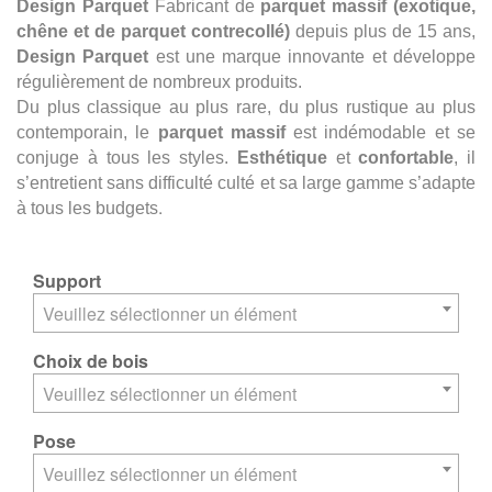
Design Parquet
Fabricant de
parquet massif
(exotique,
chêne et de parquet contrecollé)
depuis plus de 15 ans,
Design Parquet
est une marque innovante et développe
régulièrement de nombreux produits.
Du plus classique au plus rare, du plus rustique au plus
contemporain, le
parquet massif
est indémodable et se
conjuge à tous les styles.
Esthétique
et
confortable
, il
s’entretient sans difficulté culté et sa large gamme s’adapte
.
à tous les budgets
Support
Veuillez sélectionner un élément
Choix de bois
Veuillez sélectionner un élément
Pose
Veuillez sélectionner un élément