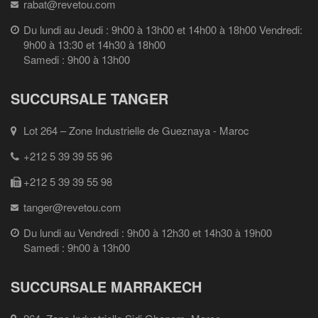
rabat@revetou.com
Du lundi au Jeudi : 9h00 à 13h00 et 14h00 à 18h00 Vendredi:
9h00 à 13:30 et 14h30 à 18h00
Samedi : 9h00 à 13h00
SUCCURSALE TANGER
Lot 264 – Zone Industrielle de Gueznaya - Maroc
+212 5 39 39 55 96
+212 5 39 39 55 98
tanger@revetou.com
Du lundi au Vendredi : 9h00 à 12h30 et 14h30 à 19h00
Samedi : 9h00 à 13h00
SUCCURSALE MARRAKECH