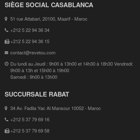
SIÈGE SOCIAL CASABLANCA
51 rue Attabari, 20100, Maarif - Maroc
+212 5 22 94 36 34
+212 5 22 94 36 15
contact@revetou.com
Du lundi au Jeudi : 9h00 à 13h00 et 14h30 à 18h30 Vendredi:
9h00 à 13h et 15h00 à 19h00
Samedi : 9h00 à 13h00
SUCCURSALE RABAT
34 Av. Fadila Yac Al Mansour 10052 - Maroc
+212 5 37 79 69 16
+212 5 37 79 69 58