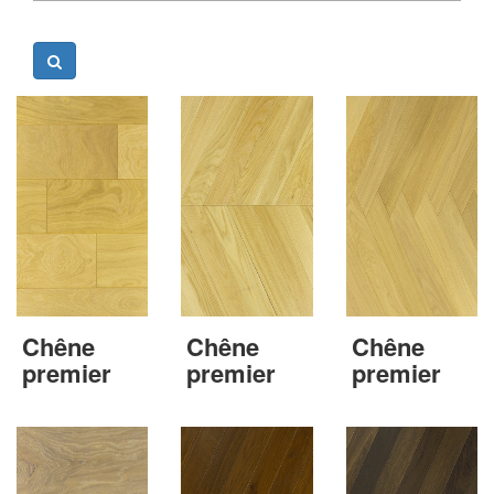
Chêne
Chêne
Chêne
premier
premier
premier