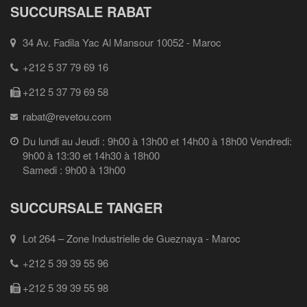
SUCCURSALE RABAT
34 Av. Fadila Yac Al Mansour 10052 - Maroc
+212 5 37 79 69 16
+212 5 37 79 69 58
rabat@revetou.com
Du lundi au Jeudi : 9h00 à 13h00 et 14h00 à 18h00 Vendredi:
9h00 à 13:30 et 14h30 à 18h00
Samedi : 9h00 à 13h00
SUCCURSALE TANGER
Lot 264 – Zone Industrielle de Gueznaya - Maroc
+212 5 39 39 55 96
+212 5 39 39 55 98