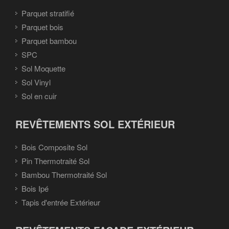
Parquet stratifié
Parquet bois
Parquet bambou
SPC
Sol Moquette
Sol Vinyl
Sol en cuir
REVÊTEMENTS SOL EXTÉRIEUR
Bois Composite Sol
Pin Thermotraité Sol
Bambou Thermotraité Sol
Bois Ipé
Tapis d'entrée Extérieur