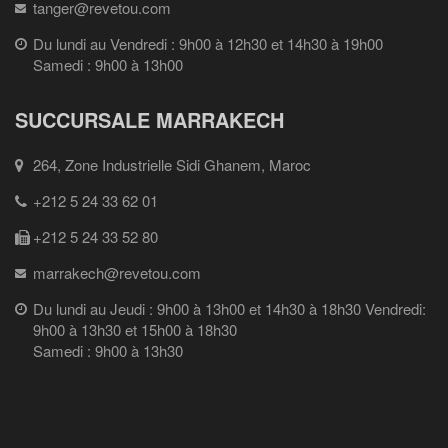
tanger@revetou.com
Du lundi au Vendredi : 9h00 à 12h30 et 14h30 à 19h00
Samedi : 9h00 à 13h00
SUCCURSALE MARRAKECH
264, Zone Industrielle Sidi Ghanem, Maroc
+212 5 24 33 62 01
+212 5 24 33 52 80
marrakech@revetou.com
Du lundi au Jeudi : 9h00 à 13h00 et 14h30 à 18h30 Vendredi:
9h00 à 13h30 et 15h00 à 18h30
Samedi : 9h00 à 13h30