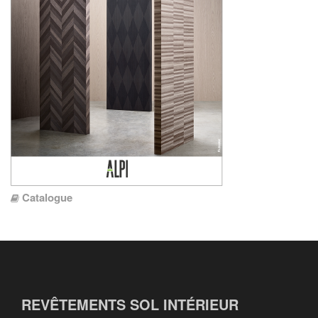
Catalogue
REVÊTEMENTS SOL INTÉRIEUR