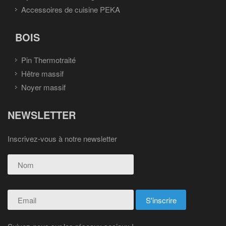
Accessoires de cuisine PEKA
BOIS
Pin Thermotraité
Hêtre massif
Noyer massif
NEWSLETTER
Inscrivez-vous à notre newsletter