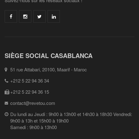
Suivez-nous sur les réseaux sociaux !
SIÈGE SOCIAL CASABLANCA
51 rue Attabari, 20100, Maarif - Maroc
+212 5 22 94 36 34
+212 5 22 94 36 15
contact@revetou.com
Du lundi au Jeudi : 9h00 à 13h00 et 14h30 à 18h30 Vendredi:
9h00 à 13h et 15h00 à 19h00
Samedi : 9h00 à 13h00