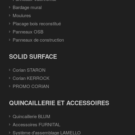
Bardage mural
Moulures
Placage bois reconstitué
Panneaux OSB
Panneaux de construction
SOLID SURFACE
Corian STARON
Corian KERROCK
PROMO CORIAN
QUINCAILLERIE ET ACCESSOIRES
Quincaillerie BLUM
Accessoires FURNITAL
Système d'assemblage LAMELLO