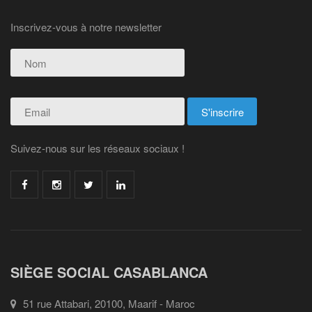
Inscrivez-vous à notre newsletter
Suivez-nous sur les réseaux sociaux !
SIÈGE SOCIAL CASABLANCA
51 rue Attabari, 20100, Maarif - Maroc