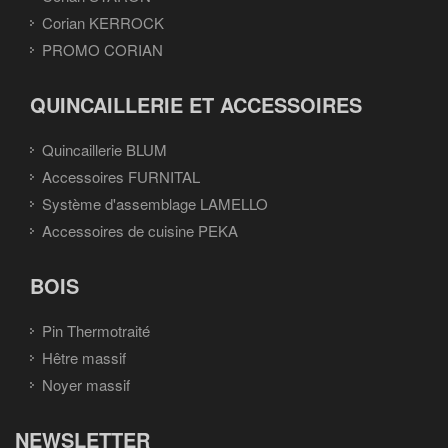
Corian KERROCK
PROMO CORIAN
QUINCAILLERIE ET ACCESSOIRES
Quincaillerie BLUM
Accessoires FURNITAL
Système d'assemblage LAMELLO
Accessoires de cuisine PEKA
BOIS
Pin Thermotraité
Hêtre massif
Noyer massif
NEWSLETTER