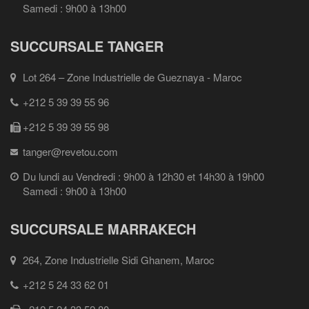
Samedi : 9h00 à 13h00
SUCCURSALE TANGER
Lot 264 – Zone Industrielle de Gueznaya - Maroc
+212 5 39 39 55 96
+212 5 39 39 55 98
tanger@revetou.com
Du lundi au Vendredi : 9h00 à 12h30 et 14h30 à 19h00
Samedi : 9h00 à 13h00
SUCCURSALE MARRAKECH
264, Zone Industrielle Sidi Ghanem, Maroc
+212 5 24 33 62 01