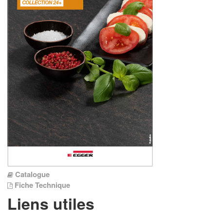
Catalogue
Fiche Technique
Liens utiles