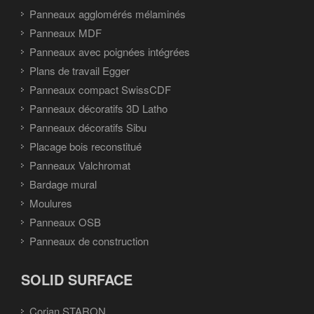
Panneaux agglomérés mélaminés
Panneaux MDF
Panneaux avec poignées intégrées
Plans de travail Egger
Panneaux compact SwissCDF
Panneaux décoratifs 3D Latho
Panneaux décoratifs Sibu
Placage bois reconstitué
Panneaux Valchromat
Bardage mural
Moulures
Panneaux OSB
Panneaux de construction
SOLID SURFACE
Corian STARON