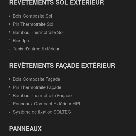
REVÊTEMENTS SOL EXTÉRIEUR
Bois Composite Sol
Pin Thermotraité Sol
Bambou Thermotraité Sol
Bois Ipé
Tapis d'entrée Extérieur
REVÊTEMENTS FAÇADE EXTÉRIEUR
Bois Composite Façade
Pin Thermotraité Façade
Bambou Thermotraité Façade
Panneaux Compact Extérieur HPL
Système de fixation SOLTEC
PANNEAUX