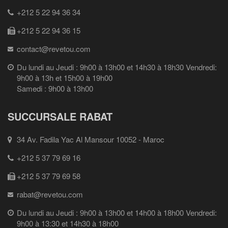
+212 5 22 94 36 34
+212 5 22 94 36 15
contact@revetou.com
Du lundi au Jeudi : 9h00 à 13h00 et 14h30 à 18h30 Vendredi:
9h00 à 13h et 15h00 à 19h00
Samedi : 9h00 à 13h00
SUCCURSALE RABAT
34 Av. Fadila Yac Al Mansour 10052 - Maroc
+212 5 37 79 69 16
+212 5 37 79 69 58
rabat@revetou.com
Du lundi au Jeudi : 9h00 à 13h00 et 14h00 à 18h00 Vendredi:
9h00 à 13:30 et 14h30 à 18h00