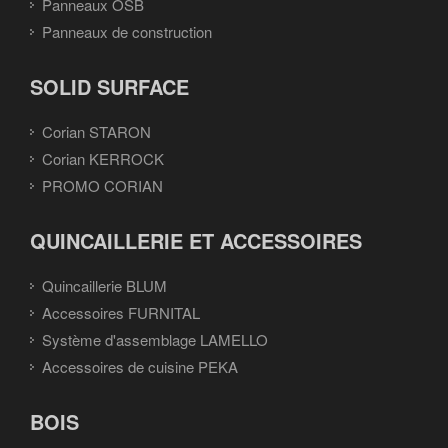
Panneaux OSB
Panneaux de construction
SOLID SURFACE
Corian STARON
Corian KERROCK
PROMO CORIAN
QUINCAILLERIE ET ACCESSOIRES
Quincaillerie BLUM
Accessoires FURNITAL
Système d'assemblage LAMELLO
Accessoires de cuisine PEKA
BOIS