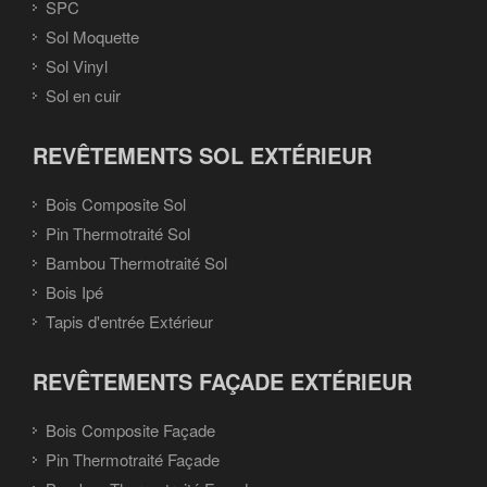
SPC
Sol Moquette
Sol Vinyl
Sol en cuir
REVÊTEMENTS SOL EXTÉRIEUR
Bois Composite Sol
Pin Thermotraité Sol
Bambou Thermotraité Sol
Bois Ipé
Tapis d'entrée Extérieur
REVÊTEMENTS FAÇADE EXTÉRIEUR
Bois Composite Façade
Pin Thermotraité Façade