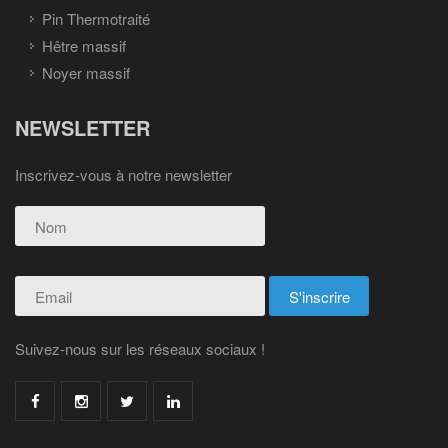
Pin Thermotraité
Hêtre massif
Noyer massif
NEWSLETTER
Inscrivez-vous à notre newsletter
Suivez-nous sur les réseaux sociaux !