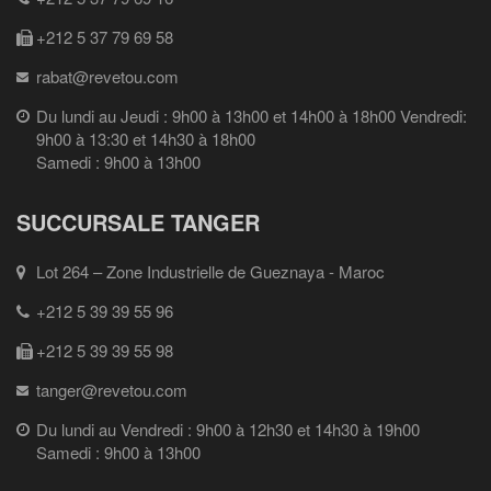
+212 5 37 79 69 58
rabat@revetou.com
Du lundi au Jeudi : 9h00 à 13h00 et 14h00 à 18h00 Vendredi:
9h00 à 13:30 et 14h30 à 18h00
Samedi : 9h00 à 13h00
SUCCURSALE TANGER
Lot 264 – Zone Industrielle de Gueznaya - Maroc
+212 5 39 39 55 96
+212 5 39 39 55 98
tanger@revetou.com
Du lundi au Vendredi : 9h00 à 12h30 et 14h30 à 19h00
Samedi : 9h00 à 13h00