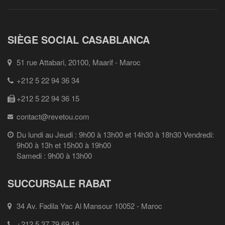
SIÈGE SOCIAL CASABLANCA
51 rue Attabari, 20100, Maarif - Maroc
+212 5 22 94 36 34
+212 5 22 94 36 15
contact@revetou.com
Du lundi au Jeudi : 9h00 à 13h00 et 14h30 à 18h30 Vendredi:
9h00 à 13h et 15h00 à 19h00
Samedi : 9h00 à 13h00
SUCCURSALE RABAT
34 Av. Fadila Yac Al Mansour 10052 - Maroc
+212 5 37 79 69 16