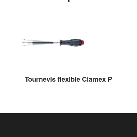
Tournevis flexible Clamex P