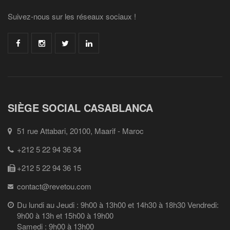
Suivez-nous sur les réseaux sociaux !
SIÈGE SOCIAL CASABLANCA
51 rue Attabari, 20100, Maarif - Maroc
+212 5 22 94 36 34
+212 5 22 94 36 15
contact@revetou.com
Du lundi au Jeudi : 9h00 à 13h00 et 14h30 à 18h30 Vendredi:
9h00 à 13h et 15h00 à 19h00
Samedi : 9h00 à 13h00