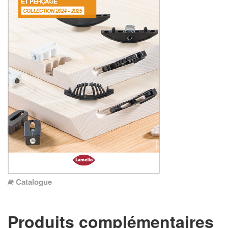
Catalogue
Produits complémentaires