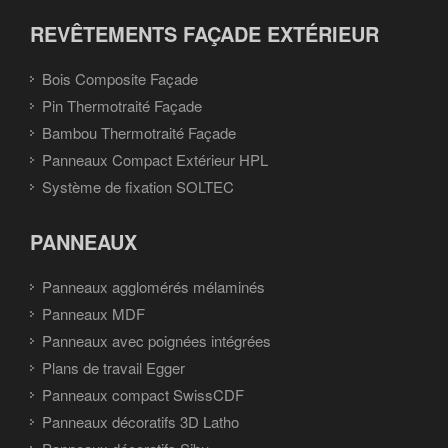
REVÊTEMENTS FAÇADE EXTÉRIEUR
Bois Composite Façade
Pin Thermotraité Façade
Bambou Thermotraité Façade
Panneaux Compact Extérieur HPL
Système de fixation SOLTEC
PANNEAUX
Panneaux agglomérés mélaminés
Panneaux MDF
Panneaux avec poignées intégrées
Plans de travail Egger
Panneaux compact SwissCDF
Panneaux décoratifs 3D Latho