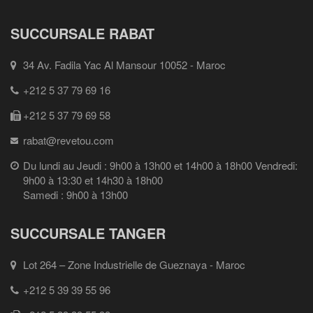
SUCCURSALE RABAT
34 Av. Fadila Yac Al Mansour 10052 - Maroc
+212 5 37 79 69 16
+212 5 37 79 69 58
rabat@revetou.com
Du lundi au Jeudi : 9h00 à 13h00 et 14h00 à 18h00 Vendredi:
9h00 à 13:30 et 14h30 à 18h00
Samedi : 9h00 à 13h00
SUCCURSALE TANGER
Lot 264 – Zone Industrielle de Gueznaya - Maroc
+212 5 39 39 55 96