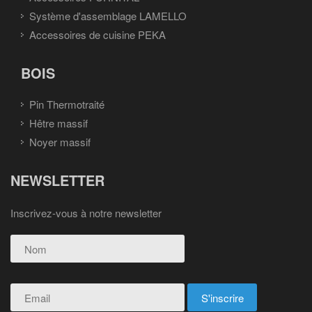
Système d'assemblage LAMELLO
Accessoires de cuisine PEKA
BOIS
Pin Thermotraité
Hêtre massif
Noyer massif
NEWSLETTER
Inscrivez-vous à notre newsletter