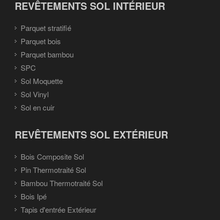
REVÊTEMENTS SOL INTÉRIEUR
Parquet stratifié
Parquet bois
Parquet bambou
SPC
Sol Moquette
Sol Vinyl
Sol en cuir
REVÊTEMENTS SOL EXTÉRIEUR
Bois Composite Sol
Pin Thermotraité Sol
Bambou Thermotraité Sol
Bois Ipé
Tapis d'entrée Extérieur