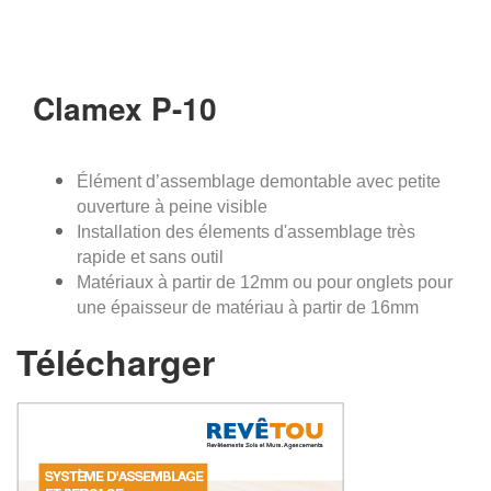
Clamex P-10
Élément d’assemblage demontable avec petite
ouverture à peine visible
Installation des élements d'assemblage très
rapide et sans outil
Matériaux à partir de 12mm ou pour onglets pour
une épaisseur de matériau à partir de 16mm
Télécharger