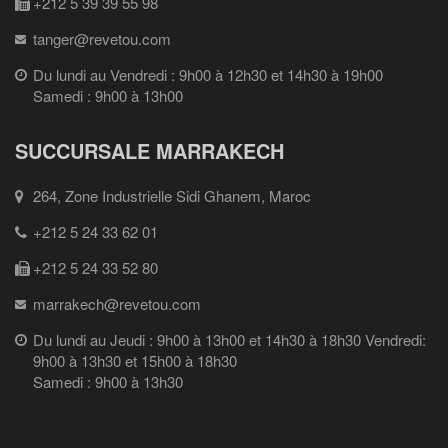
+212 5 39 39 55 98
tanger@revetou.com
Du lundi au Vendredi : 9h00 à 12h30 et 14h30 à 19h00
Samedi : 9h00 à 13h00
SUCCURSALE MARRAKECH
264, Zone Industrielle Sidi Ghanem, Maroc
+212 5 24 33 62 01
+212 5 24 33 52 80
marrakech@revetou.com
Du lundi au Jeudi : 9h00 à 13h00 et 14h30 à 18h30 Vendredi:
9h00 à 13h30 et 15h00 à 18h30
Samedi : 9h00 à 13h30