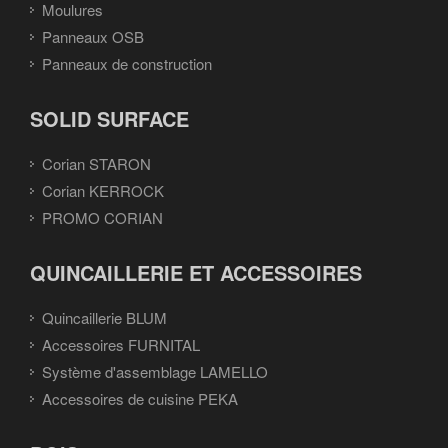
Moulures
Panneaux OSB
Panneaux de construction
SOLID SURFACE
Corian STARON
Corian KERROCK
PROMO CORIAN
QUINCAILLERIE ET ACCESSOIRES
Quincaillerie BLUM
Accessoires FURNITAL
Système d'assemblage LAMELLO
Accessoires de cuisine PEKA