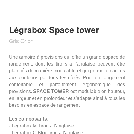
Légrabox Space tower
Gris Orion
Une armoire à provisions qui offre un grand espace de
rangement, dont les tiroirs à l’anglaise peuvent être
planifiés de manière modulable et qui permet un accès
aux contenus par tous les côtés. Pour un rangement
confortable et parfaitement ergonomique des
provisions.
SPACE TOWER
est modulable en hauteur,
en largeur et en profondeur et s’adapte ainsi à tous les
besoins en espace de rangement.
Les composants:
- Légrabox M Tiroir à l'anglaise
- Légrabox C Bloc tiroir à l'anglaise