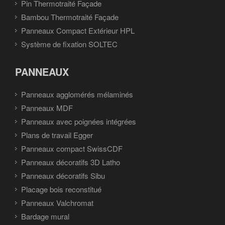
Pin Thermotraité Façade
Bambou Thermotraité Façade
Panneaux Compact Extérieur HPL
Système de fixation SOLTEC
PANNEAUX
Panneaux agglomérés mélaminés
Panneaux MDF
Panneaux avec poignées intégrées
Plans de travail Egger
Panneaux compact SwissCDF
Panneaux décoratifs 3D Latho
Panneaux décoratifs Sibu
Placage bois reconstitué
Panneaux Valchromat
Bardage mural