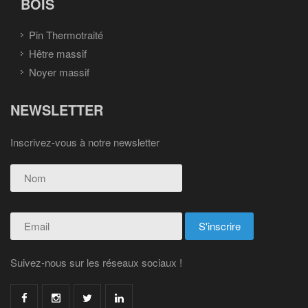
BOIS
Pin Thermotraité
Hêtre massif
Noyer massif
NEWSLETTER
Inscrivez-vous à notre newsletter
Suivez-nous sur les réseaux sociaux !