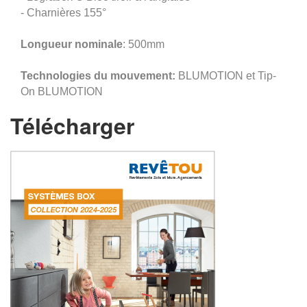
- Charnières 155°
Longueur nominale
: 500mm
Technologies du mouvement:
BLUMOTION et Tip-
On BLUMOTION
Télécharger