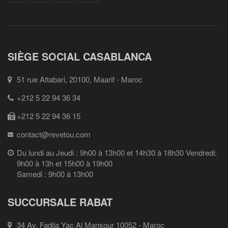
SIÈGE SOCIAL CASABLANCA
51 rue Attabari, 20100, Maarif - Maroc
+212 5 22 94 36 34
+212 5 22 94 36 15
contact@revetou.com
Du lundi au Jeudi : 9h00 à 13h00 et 14h30 à 18h30 Vendredi:
9h00 à 13h et 15h00 à 19h00
Samedi : 9h00 à 13h00
SUCCURSALE RABAT
34 Av. Fadila Yac Al Mansour 10052 - Maroc