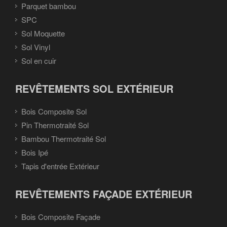
Parquet bambou
SPC
Sol Moquette
Sol Vinyl
Sol en cuir
REVÊTEMENTS SOL EXTÉRIEUR
Bois Composite Sol
Pin Thermotraité Sol
Bambou Thermotraité Sol
Bois Ipé
Tapis d'entrée Extérieur
REVÊTEMENTS FAÇADE EXTÉRIEUR
Bois Composite Façade