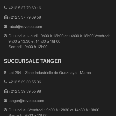
+212 5 37 79 69 16
+212 5 37 79 69 58
rabat@revetou.com
Du lundi au Jeudi : 9h00 à 13h00 et 14h00 à 18h00 Vendredi:
9h00 à 13:30 et 14h30 à 18h00
Samedi : 9h00 à 13h00
SUCCURSALE TANGER
Lot 264 – Zone Industrielle de Gueznaya - Maroc
+212 5 39 39 55 96
+212 5 39 39 55 98
tanger@revetou.com
Du lundi au Vendredi : 9h00 à 12h30 et 14h30 à 19h00
Samedi : 9h00 à 13h00