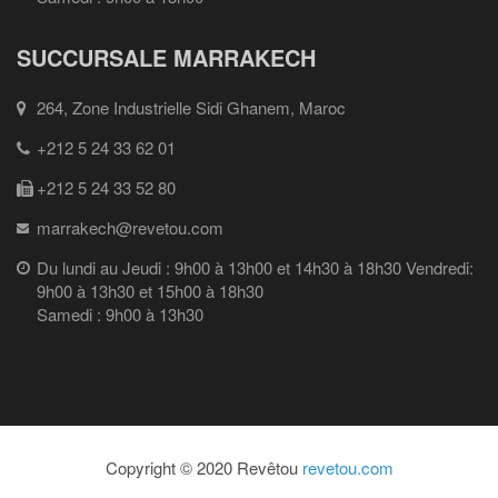
SUCCURSALE MARRAKECH
264, Zone Industrielle Sidi Ghanem, Maroc
+212 5 24 33 62 01
+212 5 24 33 52 80
marrakech@revetou.com
Du lundi au Jeudi : 9h00 à 13h00 et 14h30 à 18h30 Vendredi:
9h00 à 13h30 et 15h00 à 18h30
Samedi : 9h00 à 13h30
Copyright © 2020 Revêtou
revetou.com