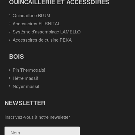
QUINCAILLERIE ET ACCESSOIRES
Quincaillerie BLUM
Accessoires FURNITAL
Système d'assemblage LAMELLO
Accessoires de cuisine PEKA
BOIS
Pin Thermotraité
Hêtre massif
Noyer massif
NEWSLETTER
Inscrivez-vous à notre newsletter