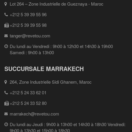
Lot 264 – Zone Industrielle de Gueznaya - Maroc
+212 5 39 39 55 96
+212 5 39 39 55 98
tanger@revetou.com
Du lundi au Vendredi : 9h00 à 12h30 et 14h30 à 19h00
Samedi : 9h00 à 13h00
SUCCURSALE MARRAKECH
264, Zone Industrielle Sidi Ghanem, Maroc
+212 5 24 33 62 01
+212 5 24 33 52 80
marrakech@revetou.com
Du lundi au Jeudi : 9h00 à 13h00 et 14h30 à 18h30 Vendredi:
9h00 à 13h30 et 15h00 à 18h30