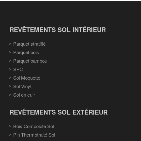
REVÊTEMENTS SOL INTÉRIEUR
Parquet stratifié
Parquet bois
Parquet bambou
SPC
Sol Moquette
Sol Vinyl
Sol en cuir
REVÊTEMENTS SOL EXTÉRIEUR
Bois Composite Sol
Pin Thermotraité Sol