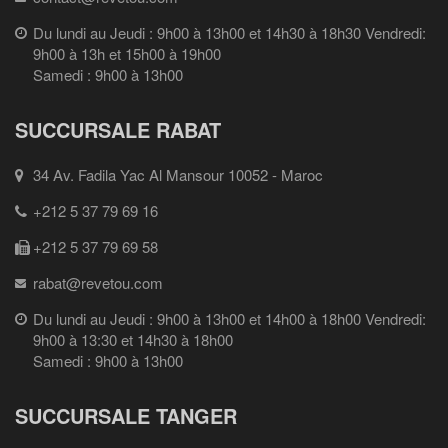
Du lundi au Jeudi : 9h00 à 13h00 et 14h30 à 18h30 Vendredi:
9h00 à 13h et 15h00 à 19h00
Samedi : 9h00 à 13h00
SUCCURSALE RABAT
34 Av. Fadila Yac Al Mansour 10052 - Maroc
+212 5 37 79 69 16
+212 5 37 79 69 58
rabat@revetou.com
Du lundi au Jeudi : 9h00 à 13h00 et 14h00 à 18h00 Vendredi:
9h00 à 13:30 et 14h30 à 18h00
Samedi : 9h00 à 13h00
SUCCURSALE TANGER