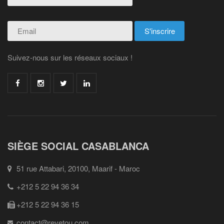
Suivez-nous sur les réseaux sociaux !
SIÈGE SOCIAL CASABLANCA
51 rue Attabari, 20100, Maarif - Maroc
+212 5 22 94 36 34
+212 5 22 94 36 15
contact@revetou.com