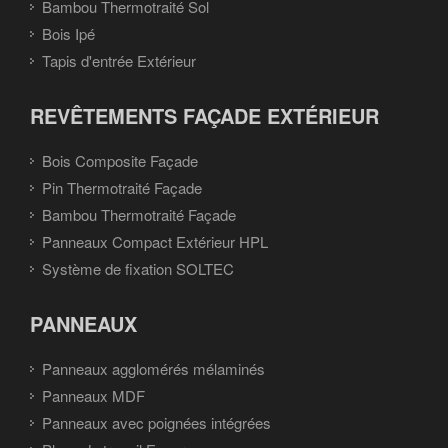
Bambou Thermotraité Sol
Bois Ipé
Tapis d'entrée Extérieur
REVÊTEMENTS FAÇADE EXTÉRIEUR
Bois Composite Façade
Pin Thermotraité Façade
Bambou Thermotraité Façade
Panneaux Compact Extérieur HPL
Système de fixation SOLTEC
PANNEAUX
Panneaux agglomérés mélaminés
Panneaux MDF
Panneaux avec poignées intégrées