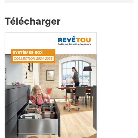
Télécharger