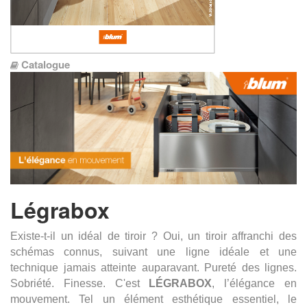
Catalogue
Légrabox
Existe-t-il un idéal de tiroir ? Oui, un tiroir affranchi des
schémas connus, suivant une ligne idéale et une
technique jamais atteinte auparavant. Pureté des lignes.
Sobriété. Finesse. C'est
LÉGRABOX
, l’élégance en
mouvement. Tel un élément esthétique essentiel, le