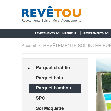
REVÊTEMENTS SOL INTÉRIEUR
REVÊTEMENTS SOL 
Accueil
REVÊTEMENTS SOL INTÉRIEU
Parquet stratifié
Parquet bois
Parquet bambou
SPC
Sol Moquette