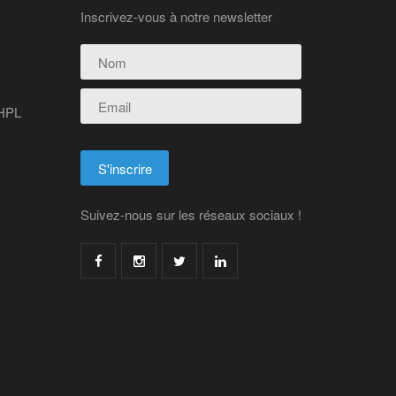
Inscrivez-vous à notre newsletter
 HPL
Suivez-nous sur les réseaux sociaux !