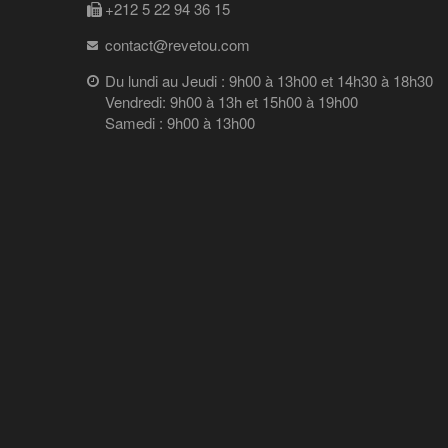
+212 5 22 94 36 15
contact@revetou.com
Du lundi au Jeudi : 9h00 à 13h00 et 14h30 à 18h30
Vendredi: 9h00 à 13h et 15h00 à 19h00
Samedi : 9h00 à 13h00