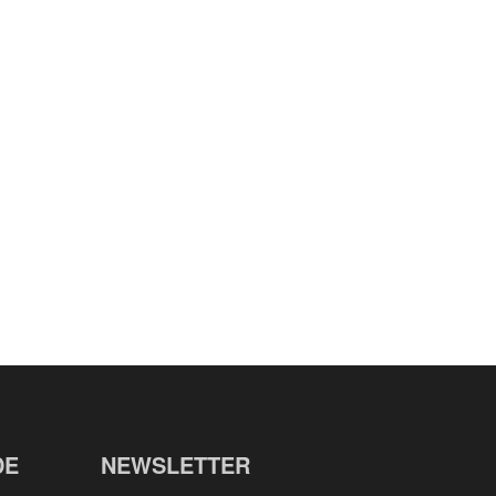
DE
NEWSLETTER