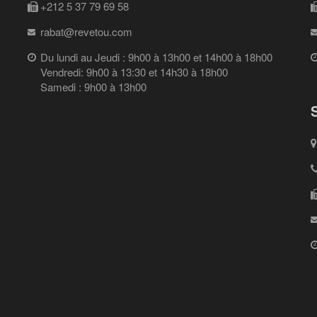
+212 5 37 79 69 58
rabat@revetou.com
Du lundi au Jeudi : 9h00 à 13h00 et 14h00 à 18h00
Vendredi: 9h00 à 13:30 et 14h30 à 18h00
Samedi : 9h00 à 13h00