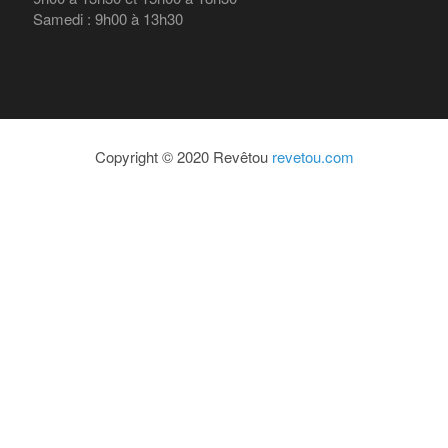
Samedi : 9h00 à 13h30
Copyright © 2020 Revêtou
revetou.com