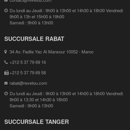
Du lundi au Jeudi : 9h00 à 13h00 et 14h30 à 18h30 Vendredi:
9h00 à 13h et 15h00 à 19h00
Samedi : 9h00 à 13h00
SUCCURSALE RABAT
34 Av. Fadila Yac Al Mansour 10052 - Maroc
+212 5 37 79 69 16
+212 5 37 79 69 58
rabat@revetou.com
Du lundi au Jeudi : 9h00 à 13h00 et 14h00 à 18h00 Vendredi:
9h00 à 13:30 et 14h30 à 18h00
Samedi : 9h00 à 13h00
SUCCURSALE TANGER