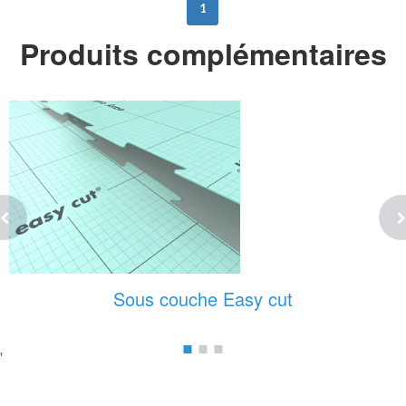
1
Produits complémentaires
Sous couche Easy cut
'