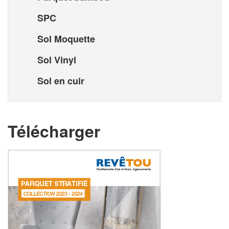
SPC
Sol Moquette
Sol Vinyl
Sol en cuir
Télécharger