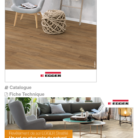
Catalogue
Fiche Technique