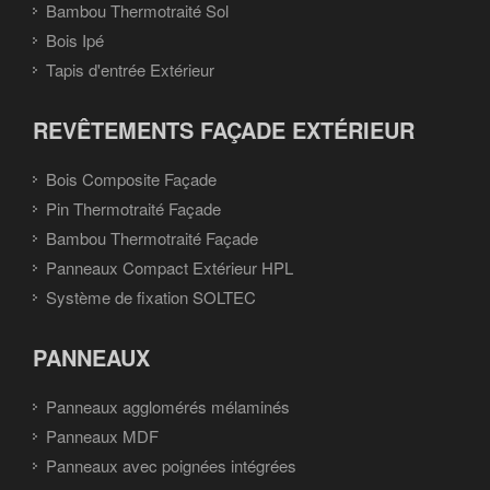
Bambou Thermotraité Sol
Bois Ipé
Tapis d'entrée Extérieur
REVÊTEMENTS FAÇADE EXTÉRIEUR
Bois Composite Façade
Pin Thermotraité Façade
Bambou Thermotraité Façade
Panneaux Compact Extérieur HPL
Système de fixation SOLTEC
PANNEAUX
Panneaux agglomérés mélaminés
Panneaux MDF
Panneaux avec poignées intégrées