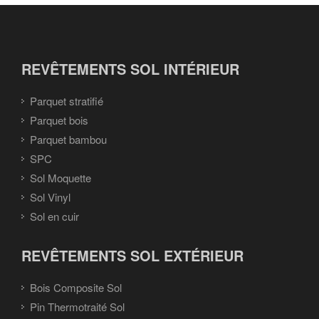
REVÊTEMENTS SOL INTÉRIEUR
Parquet stratifié
Parquet bois
Parquet bambou
SPC
Sol Moquette
Sol Vinyl
Sol en cuir
REVÊTEMENTS SOL EXTÉRIEUR
Bois Composite Sol
Pin Thermotraité Sol