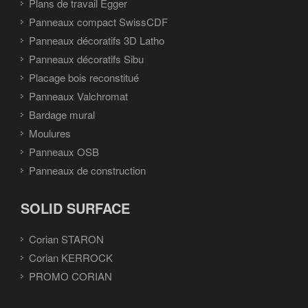
Plans de travail Egger
Panneaux compact SwissCDF
Panneaux décoratifs 3D Latho
Panneaux décoratifs Sibu
Placage bois reconstitué
Panneaux Valchromat
Bardage mural
Moulures
Panneaux OSB
Panneaux de construction
SOLID SURFACE
Corian STARON
Corian KERROCK
PROMO CORIAN