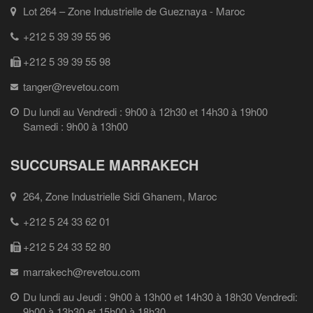
Lot 264 – Zone Industrielle de Gueznaya - Maroc
+212 5 39 39 55 96
+212 5 39 39 55 98
tanger@revetou.com
Du lundi au Vendredi : 9h00 à 12h30 et 14h30 à 19h00
Samedi : 9h00 à 13h00
SUCCURSALE MARRAKECH
264, Zone Industrielle Sidi Ghanem, Maroc
+212 5 24 33 62 01
+212 5 24 33 52 80
marrakech@revetou.com
Du lundi au Jeudi : 9h00 à 13h00 et 14h30 à 18h30 Vendredi:
9h00 à 13h30 et 15h00 à 18h30