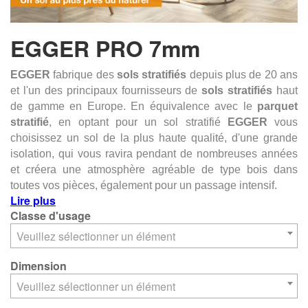
EGGER PRO 7mm
EGGER
fabrique des
sols stratifiés
depuis plus de 20 ans
et l'un des principaux fournisseurs de
sols stratifiés
haut
de gamme en Europe.
En équivalence avec le
parquet
stratifié
, en optant pour un sol stratifié
EGGER
vous
choisissez un sol de la plus haute qualité, d'une grande
isolation, qui vous ravira pendant de nombreuses années
et créera une atmosphère agréable de type bois dans
toutes vos pièces, également pour un passage intensif.
Lire plus
Classe d'usage
Veuillez sélectionner un élément
Dimension
Veuillez sélectionner un élément