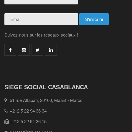
Suivez-nous sur les réseaux sociaux !
SIÈGE SOCIAL CASABLANCA
51 rue Attabari, 20100, Maarif - Maroc
+212 5 22 94 36 34
+212 5 22 94 36 15
contact@revetou.com