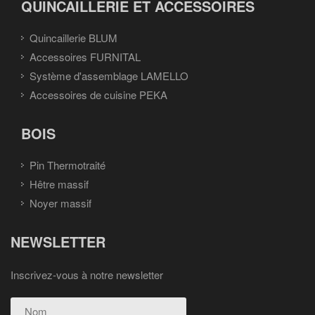
QUINCAILLERIE ET ACCESSOIRES
Quincaillerie BLUM
Accessoires FURNITAL
Système d'assemblage LAMELLO
Accessoires de cuisine PEKA
BOIS
Pin Thermotraité
Hêtre massif
Noyer massif
NEWSLETTER
Inscrivez-vous à notre newsletter