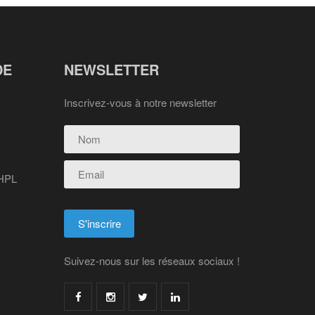
DE
NEWSLETTER
Inscrivez-vous à notre newsletter
 HPL
Suivez-nous sur les réseaux sociaux !