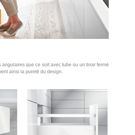
 angulaires que ce soit avec tube ou un tiroir fermé
ent ainsi la pureté du design.