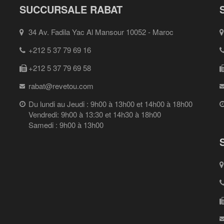
SUCCURSALE RABAT
34 Av. Fadila Yac Al Mansour 10052 - Maroc
+212 5 37 79 69 16
+212 5 37 79 69 58
rabat@revetou.com
Du lundi au Jeudi : 9h00 à 13h00 et 14h00 à 18h00
Vendredi: 9h00 à 13:30 et 14h30 à 18h00
Samedi : 9h00 à 13h00