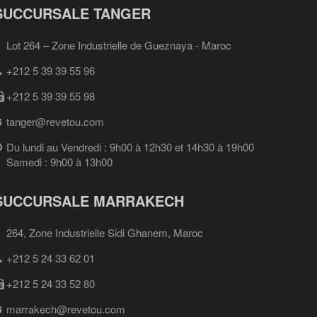
SUCCURSALE TANGER
Lot 264 – Zone Industrielle de Gueznaya - Maroc
+212 5 39 39 55 96
+212 5 39 39 55 98
tanger@revetou.com
Du lundi au Vendredi : 9h00 à 12h30 et 14h30 à 19h00
Samedi : 9h00 à 13h00
SUCCURSALE MARRAKECH
264, Zone Industrielle Sidi Ghanem, Maroc
+212 5 24 33 62 01
+212 5 24 33 52 80
marrakech@revetou.com