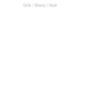
Gris / Blanc / Noir