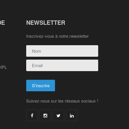
DE
NEWSLETTER
Inscrivez-vous à notre newsletter
 HPL
Suivez-nous sur les réseaux sociaux !