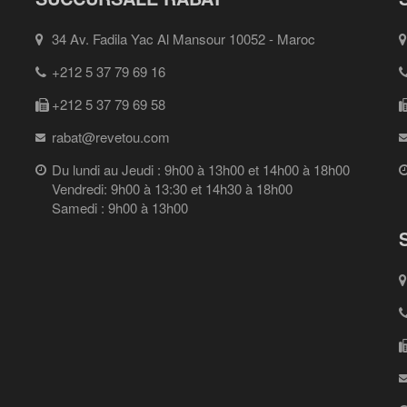
34 Av. Fadila Yac Al Mansour 10052 - Maroc
+212 5 37 79 69 16
+212 5 37 79 69 58
rabat@revetou.com
Du lundi au Jeudi : 9h00 à 13h00 et 14h00 à 18h00
Vendredi: 9h00 à 13:30 et 14h30 à 18h00
Samedi : 9h00 à 13h00