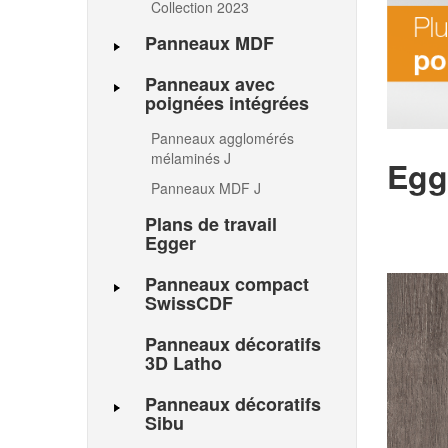
Collection 2023
Panneaux MDF
Panneaux avec
poignées intégrées
Panneaux agglomérés
mélaminés J
Egg
Panneaux MDF J
Plans de travail
Egger
Panneaux compact
SwissCDF
Panneaux décoratifs
3D Latho
Panneaux décoratifs
Sibu