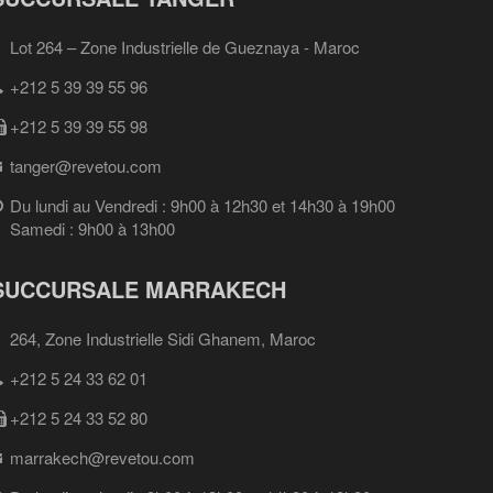
Lot 264 – Zone Industrielle de Gueznaya - Maroc
+212 5 39 39 55 96
+212 5 39 39 55 98
tanger@revetou.com
Du lundi au Vendredi : 9h00 à 12h30 et 14h30 à 19h00
Samedi : 9h00 à 13h00
SUCCURSALE MARRAKECH
264, Zone Industrielle Sidi Ghanem, Maroc
+212 5 24 33 62 01
+212 5 24 33 52 80
marrakech@revetou.com