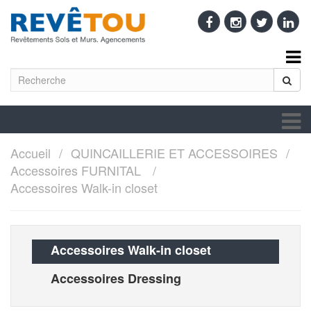
Accueil
QUINCAILLERIE ET ACCESSOIRES
Accessoires FURNITAL
Accessoires Walk-in closet
Accessoires Walk-in closet
Accessoires Dressing