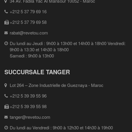
34 Av. Fadila Yac Al Mansour 10052 - Maroc
+212 5 37 79 69 16
+212 5 37 79 69 58
rabat@revetou.com
Du lundi au Jeudi : 9h00 à 13h00 et 14h00 à 18h00 Vendredi:
9h00 à 13:30 et 14h30 à 18h00
Samedi : 9h00 à 13h00
SUCCURSALE TANGER
Lot 264 – Zone Industrielle de Gueznaya - Maroc
+212 5 39 39 55 96
+212 5 39 39 55 98
tanger@revetou.com
Du lundi au Vendredi : 9h00 à 12h30 et 14h30 à 19h00