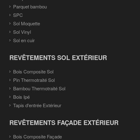
Parquet bambou
SPC
Sol Moquette
Sol Vinyl
Sol en cuir
REVÊTEMENTS SOL EXTÉRIEUR
Bois Composite Sol
Pin Thermotraité Sol
Bambou Thermotraité Sol
Bois Ipé
Tapis d'entrée Extérieur
REVÊTEMENTS FAÇADE EXTÉRIEUR
Bois Composite Façade