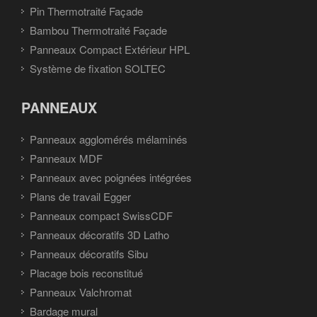
Pin Thermotraité Façade
Bambou Thermotraité Façade
Panneaux Compact Extérieur HPL
Système de fixation SOLTEC
PANNEAUX
Panneaux agglomérés mélaminés
Panneaux MDF
Panneaux avec poignées intégrées
Plans de travail Egger
Panneaux compact SwissCDF
Panneaux décoratifs 3D Latho
Panneaux décoratifs Sibu
Placage bois reconstitué
Panneaux Valchromat
Bardage mural