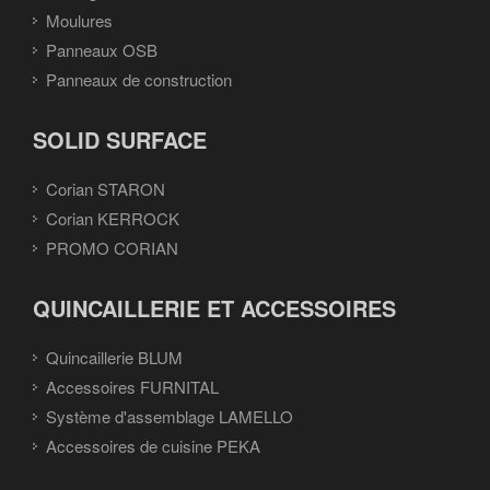
Moulures
Panneaux OSB
Panneaux de construction
SOLID SURFACE
Corian STARON
Corian KERROCK
PROMO CORIAN
QUINCAILLERIE ET ACCESSOIRES
Quincaillerie BLUM
Accessoires FURNITAL
Système d'assemblage LAMELLO
Accessoires de cuisine PEKA