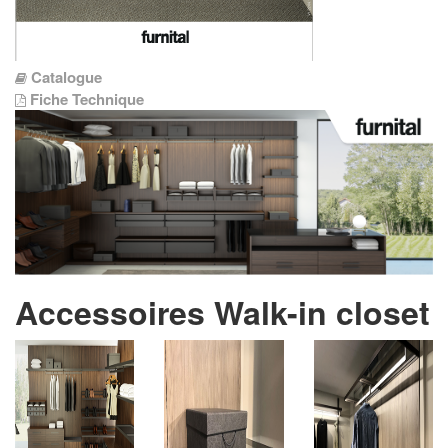
Catalogue
Fiche Technique
Accessoires Walk-in closet