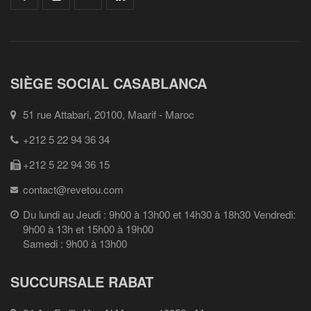
SIÈGE SOCIAL CASABLANCA
51 rue Attabari, 20100, Maarif - Maroc
+212 5 22 94 36 34
+212 5 22 94 36 15
contact@revetou.com
Du lundi au Jeudi : 9h00 à 13h00 et 14h30 à 18h30 Vendredi:
9h00 à 13h et 15h00 à 19h00
Samedi : 9h00 à 13h00
SUCCURSALE RABAT