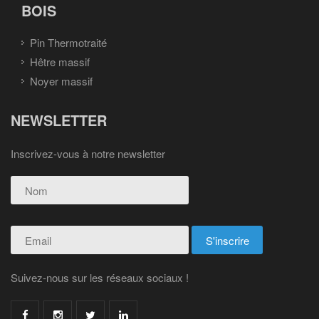
BOIS
Pin Thermotraité
Hêtre massif
Noyer massif
NEWSLETTER
Inscrivez-vous à notre newsletter
Suivez-nous sur les réseaux sociaux !