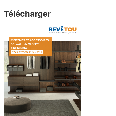
Télécharger