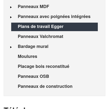
Panneaux MDF
Panneaux avec poignées intégrées
Plans de travail Egger
Panneaux Valchromat
Bardage mural
Moulures
Placage bois reconstitué
Panneaux OSB
Panneaux de construction