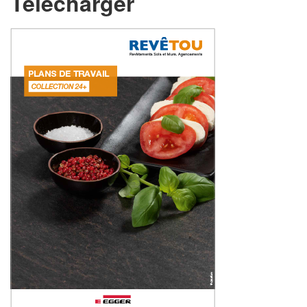
Télécharger