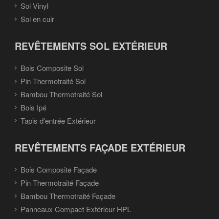
Sol Vinyl
Sol en cuir
REVÊTEMENTS SOL EXTÉRIEUR
Bois Composite Sol
Pin Thermotraité Sol
Bambou Thermotraité Sol
Bois Ipé
Tapis d'entrée Extérieur
REVÊTEMENTS FAÇADE EXTÉRIEUR
Bois Composite Façade
Pin Thermotraité Façade
Bambou Thermotraité Façade
Panneaux Compact Extérieur HPL