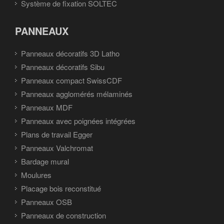
Système de fixation SOLTEC
PANNEAUX
Panneaux décoratifs 3D Latho
Panneaux décoratifs Sibu
Panneaux compact SwissCDF
Panneaux agglomérés mélaminés
Panneaux MDF
Panneaux avec poignées intégrées
Plans de travail Egger
Panneaux Valchromat
Bardage mural
Moulures
Placage bois reconstitué
Panneaux OSB
Panneaux de construction