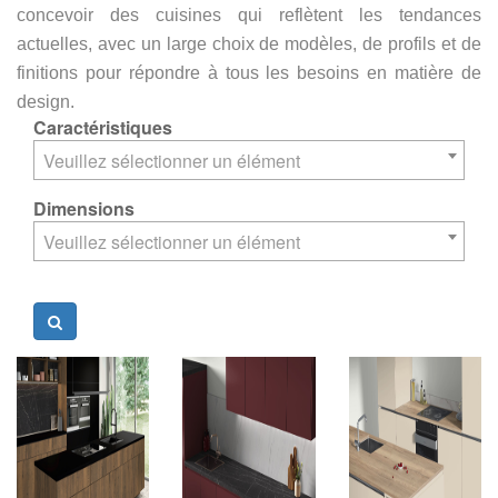
concevoir des cuisines qui reflètent les tendances
actuelles, avec un large choix de modèles, de profils et de
finitions pour répondre à tous les besoins en matière de
design.
Caractéristiques
Veuillez sélectionner un élément
Dimensions
Veuillez sélectionner un élément