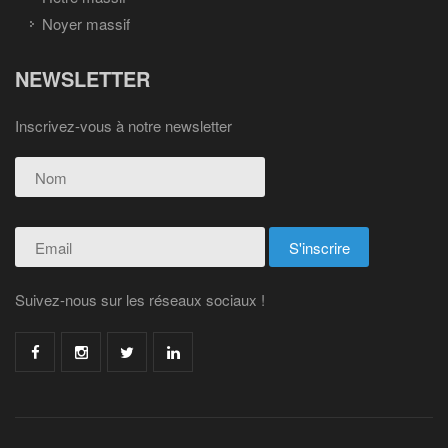
Noyer massif
NEWSLETTER
Inscrivez-vous à notre newsletter
Suivez-nous sur les réseaux sociaux !