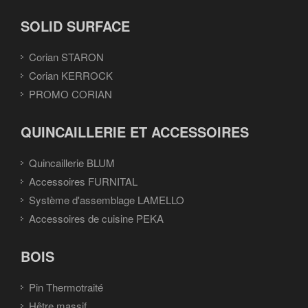
SOLID SURFACE
Corian STARON
Corian KERROCK
PROMO CORIAN
QUINCAILLERIE ET ACCESSOIRES
Quincaillerie BLUM
Accessoires FURNITAL
Système d'assemblage LAMELLO
Accessoires de cuisine PEKA
BOIS
Pin Thermotraité
Hêtre massif