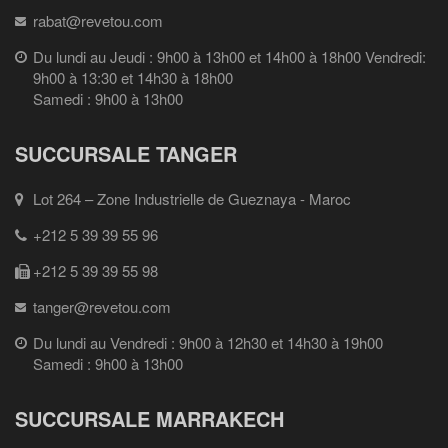
rabat@revetou.com
Du lundi au Jeudi : 9h00 à 13h00 et 14h00 à 18h00 Vendredi:
9h00 à 13:30 et 14h30 à 18h00
Samedi : 9h00 à 13h00
SUCCURSALE TANGER
Lot 264 – Zone Industrielle de Gueznaya - Maroc
+212 5 39 39 55 96
+212 5 39 39 55 98
tanger@revetou.com
Du lundi au Vendredi : 9h00 à 12h30 et 14h30 à 19h00
Samedi : 9h00 à 13h00
SUCCURSALE MARRAKECH