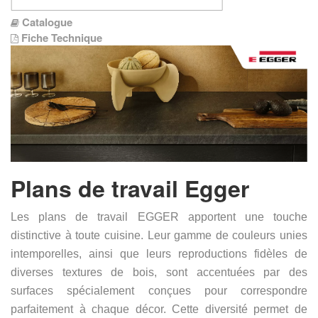
Catalogue
Fiche Technique
Plans de travail Egger
Les plans de travail EGGER apportent une touche
distinctive à toute cuisine. Leur gamme de couleurs unies
intemporelles, ainsi que leurs reproductions fidèles de
diverses textures de bois, sont accentuées par des
surfaces spécialement conçues pour correspondre
parfaitement à chaque décor. Cette diversité permet de