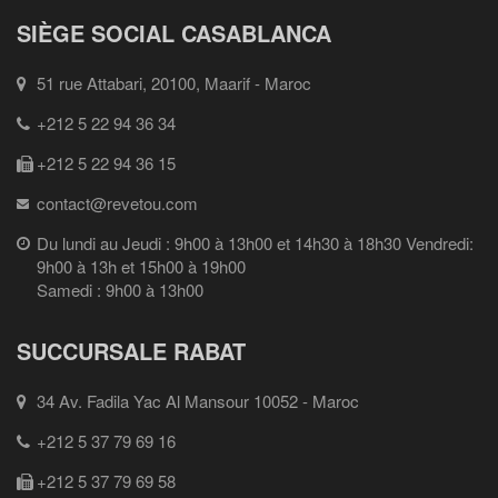
SIÈGE SOCIAL CASABLANCA
51 rue Attabari, 20100, Maarif - Maroc
+212 5 22 94 36 34
+212 5 22 94 36 15
contact@revetou.com
Du lundi au Jeudi : 9h00 à 13h00 et 14h30 à 18h30 Vendredi:
9h00 à 13h et 15h00 à 19h00
Samedi : 9h00 à 13h00
SUCCURSALE RABAT
34 Av. Fadila Yac Al Mansour 10052 - Maroc
+212 5 37 79 69 16
+212 5 37 79 69 58