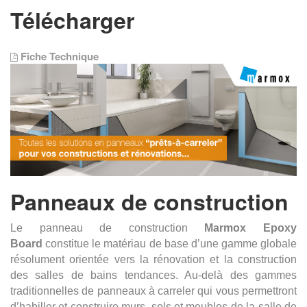
Télécharger
Fiche Technique
Panneaux de construction
Le panneau de construction
Marmox Epoxy
Board
constitue le matériau de base d’une gamme globale
résolument orientée vers la rénovation et la construction
des salles de bains tendances. Au-delà des gammes
traditionnelles de panneaux à carreler qui vous permettront
d’habiller et construire murs, sols et meubles de la salle de