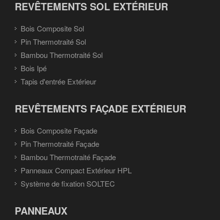
REVÊTEMENTS SOL EXTÉRIEUR
Bois Composite Sol
Pin Thermotraité Sol
Bambou Thermotraité Sol
Bois Ipé
Tapis d'entrée Extérieur
REVÊTEMENTS FAÇADE EXTÉRIEUR
Bois Composite Façade
Pin Thermotraité Façade
Bambou Thermotraité Façade
Panneaux Compact Extérieur HPL
Système de fixation SOLTEC
PANNEAUX