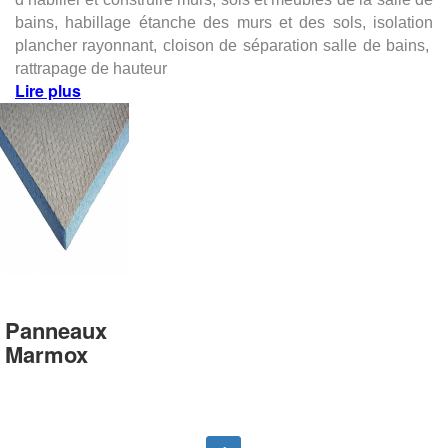
bains, habillage étanche des murs et des sols, isolation
plancher rayonnant, cloison de séparation salle de bains,
rattrapage de hauteur
Lire plus
Panneaux
Marmox