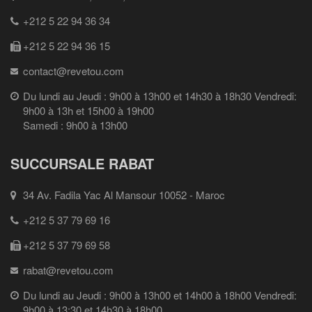
+212 5 22 94 36 34
+212 5 22 94 36 15
contact@revetou.com
Du lundi au Jeudi : 9h00 à 13h00 et 14h30 à 18h30 Vendredi:
9h00 à 13h et 15h00 à 19h00
Samedi : 9h00 à 13h00
SUCCURSALE RABAT
34 Av. Fadila Yac Al Mansour 10052 - Maroc
+212 5 37 79 69 16
+212 5 37 79 69 58
rabat@revetou.com
Du lundi au Jeudi : 9h00 à 13h00 et 14h00 à 18h00 Vendredi:
9h00 à 13:30 et 14h30 à 18h00