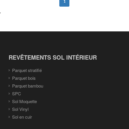
1
'
REVÊTEMENTS SOL INTÉRIEUR
Parquet stratifié
Parquet bois
Parquet bambou
SPC
Sol Moquette
Sol Vinyl
Sol en cuir