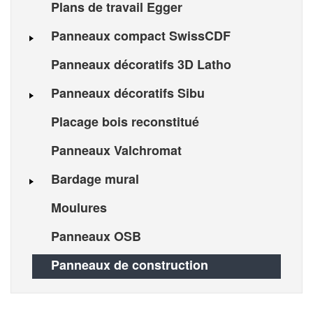
Plans de travail Egger
Panneaux compact SwissCDF
Panneaux décoratifs 3D Latho
Panneaux décoratifs Sibu
Placage bois reconstitué
Panneaux Valchromat
Bardage mural
Moulures
Panneaux OSB
Panneaux de construction