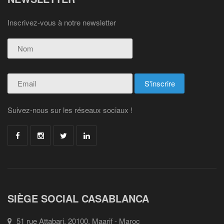
Inscrivez-vous à notre newsletter
Suivez-nous sur les réseaux sociaux !
SIÈGE SOCIAL CASABLANCA
51 rue Attabari, 20100, Maarif - Maroc