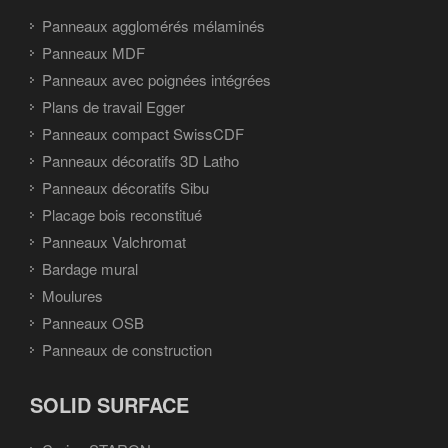
Panneaux agglomérés mélaminés
Panneaux MDF
Panneaux avec poignées intégrées
Plans de travail Egger
Panneaux compact SwissCDF
Panneaux décoratifs 3D Latho
Panneaux décoratifs Sibu
Placage bois reconstitué
Panneaux Valchromat
Bardage mural
Moulures
Panneaux OSB
Panneaux de construction
SOLID SURFACE