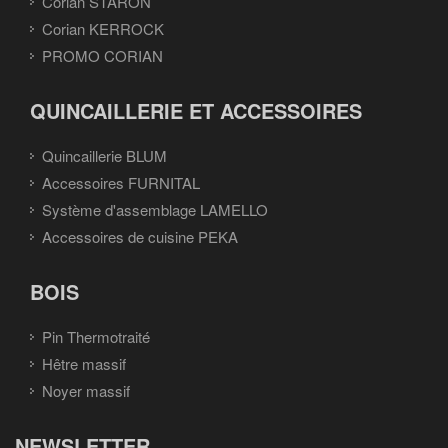
Corian STARON
Corian KERROCK
PROMO CORIAN
QUINCAILLERIE ET ACCESSOIRES
Quincaillerie BLUM
Accessoires FURNITAL
Système d'assemblage LAMELLO
Accessoires de cuisine PEKA
BOIS
Pin Thermotraité
Hêtre massif
Noyer massif
NEWSLETTER