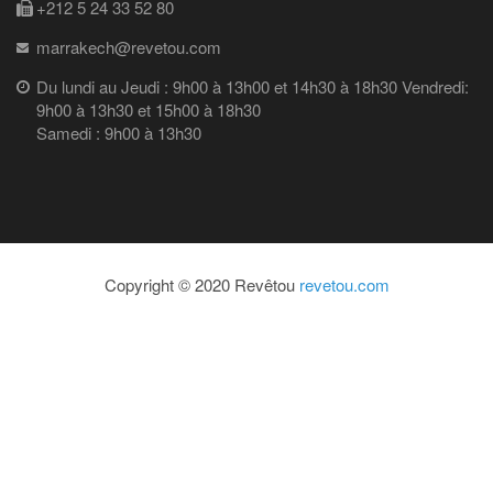
+212 5 24 33 52 80
marrakech@revetou.com
Du lundi au Jeudi : 9h00 à 13h00 et 14h30 à 18h30 Vendredi:
9h00 à 13h30 et 15h00 à 18h30
Samedi : 9h00 à 13h30
Copyright © 2020 Revêtou
revetou.com