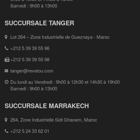
Samedi : 9h00 à 13h00
SUCCURSALE TANGER
Lot 264 – Zone Industrielle de Gueznaya - Maroc
+212 5 39 39 55 96
+212 5 39 39 55 98
tanger@revetou.com
Du lundi au Vendredi : 9h00 à 12h30 et 14h30 à 19h00
Samedi : 9h00 à 13h00
SUCCURSALE MARRAKECH
264, Zone Industrielle Sidi Ghanem, Maroc
+212 5 24 33 62 01