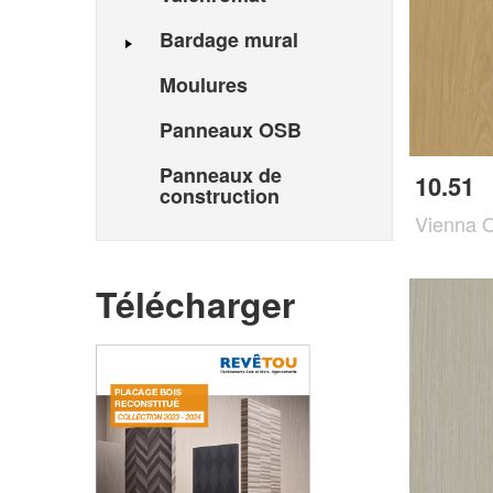
Bardage mural
Moulures
Panneaux OSB
Panneaux de
10.51
construction
Vienna 
Télécharger