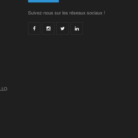
Suivez-nous sur les réseaux sociaux !
LLO