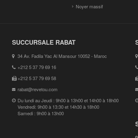
Noyer massif
SUCCURSALE RABAT
34 Av. Fadila Yac Al Mansour 10052 - Maroc
+212 5 37 79 69 16
+212 5 37 79 69 58
rabat@revetou.com
Du lundi au Jeudi : 9h00 à 13h00 et 14h00 à 18h00
Vendredi: 9h00 à 13:30 et 14h30 à 18h00
Samedi : 9h00 à 13h00