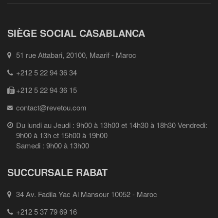
SIÈGE SOCIAL CASABLANCA
51 rue Attabari, 20100, Maarif - Maroc
+212 5 22 94 36 34
+212 5 22 94 36 15
contact@revetou.com
Du lundi au Jeudi : 9h00 à 13h00 et 14h30 à 18h30 Vendredi:
9h00 à 13h et 15h00 à 19h00
Samedi : 9h00 à 13h00
SUCCURSALE RABAT
34 Av. Fadila Yac Al Mansour 10052 - Maroc
+212 5 37 79 69 16