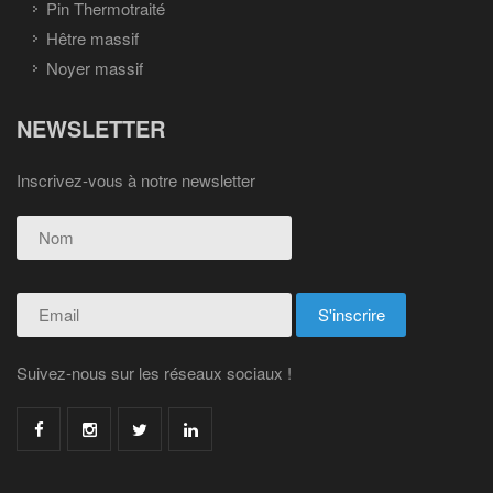
Pin Thermotraité
Hêtre massif
Noyer massif
NEWSLETTER
Inscrivez-vous à notre newsletter
Suivez-nous sur les réseaux sociaux !