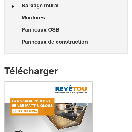
Bardage mural
Moulures
Panneaux OSB
Panneaux de construction
Télécharger