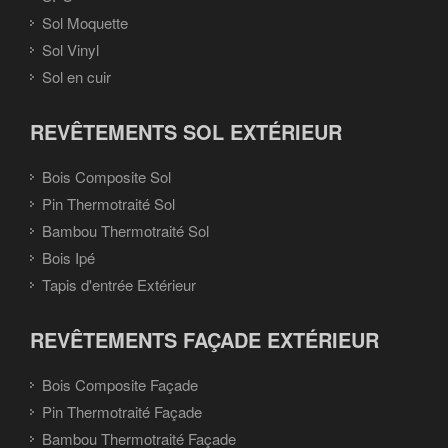
Sol Moquette
Sol Vinyl
Sol en cuir
REVÊTEMENTS SOL EXTÉRIEUR
Bois Composite Sol
Pin Thermotraité Sol
Bambou Thermotraité Sol
Bois Ipé
Tapis d'entrée Extérieur
REVÊTEMENTS FAÇADE EXTÉRIEUR
Bois Composite Façade
Pin Thermotraité Façade
Bambou Thermotraité Façade