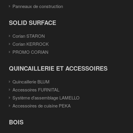
Panneaux de construction
SOLID SURFACE
Corian STARON
Corian KERROCK
PROMO CORIAN
QUINCAILLERIE ET ACCESSOIRES
Quincaillerie BLUM
Accessoires FURNITAL
Système d'assemblage LAMELLO
Accessoires de cuisine PEKA
BOIS