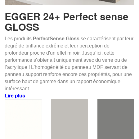
EGGER 24+ Perfect sense
GLOSS
Les produits
PerfectSense Gloss
se caractérisent par leur
degré de brillance extrême et leur perception de
profondeur proche d'un effet miroir. Jusqu’ici, cette
performance s’obtenait uniquement avec du verre ou de
l’acrylique ! L'homogénéité du panneau MDF servant de
panneau support renforce encore ces propriétés, pour une
surface haut de gamme dans un rapport économique
intéressant.
Lire plus