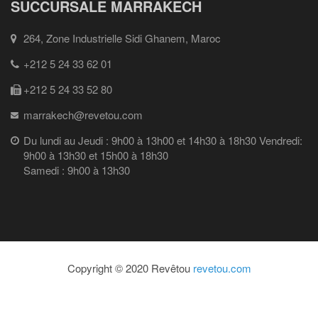
SUCCURSALE MARRAKECH
264, Zone Industrielle Sidi Ghanem, Maroc
+212 5 24 33 62 01
+212 5 24 33 52 80
marrakech@revetou.com
Du lundi au Jeudi : 9h00 à 13h00 et 14h30 à 18h30 Vendredi:
9h00 à 13h30 et 15h00 à 18h30
Samedi : 9h00 à 13h30
Copyright © 2020 Revêtou
revetou.com