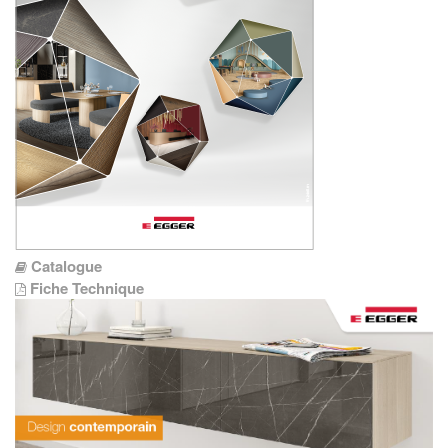
Catalogue
Fiche Technique