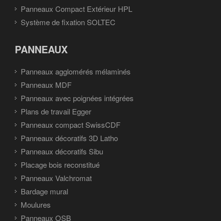
Panneaux Compact Extérieur HPL
Système de fixation SOLTEC
PANNEAUX
Panneaux agglomérés mélaminés
Panneaux MDF
Panneaux avec poignées intégrées
Plans de travail Egger
Panneaux compact SwissCDF
Panneaux décoratifs 3D Latho
Panneaux décoratifs Sibu
Placage bois reconstitué
Panneaux Valchromat
Bardage mural
Moulures
Panneaux OSB