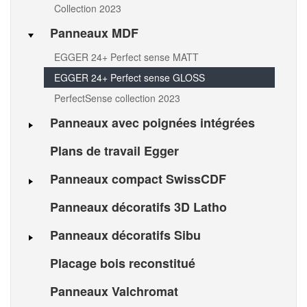
Collection 2023
Panneaux MDF
EGGER 24+ Perfect sense MATT
EGGER 24+ Perfect sense GLOSS
PerfectSense collection 2023
Panneaux avec poignées intégrées
Plans de travail Egger
Panneaux compact SwissCDF
Panneaux décoratifs 3D Latho
Panneaux décoratifs Sibu
Placage bois reconstitué
Panneaux Valchromat