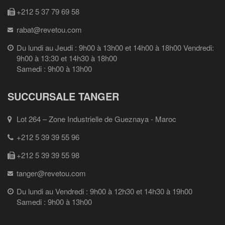
+212 5 37 79 69 58
rabat@revetou.com
Du lundi au Jeudi : 9h00 à 13h00 et 14h00 à 18h00 Vendredi:
9h00 à 13:30 et 14h30 à 18h00
Samedi : 9h00 à 13h00
SUCCURSALE TANGER
Lot 264 – Zone Industrielle de Gueznaya - Maroc
+212 5 39 39 55 96
+212 5 39 39 55 98
tanger@revetou.com
Du lundi au Vendredi : 9h00 à 12h30 et 14h30 à 19h00
Samedi : 9h00 à 13h00