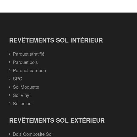
REVÊTEMENTS SOL INTÉRIEUR
Parquet stratifié
Parquet bois
Parquet bambou
SPC
Sol Moquette
Sol Vinyl
Sol en cuir
REVÊTEMENTS SOL EXTÉRIEUR
Bois Composite Sol