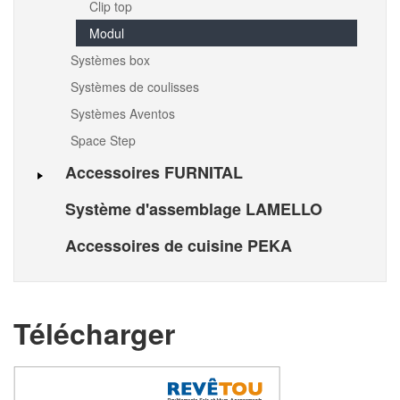
Clip top
Modul
Systèmes box
Systèmes de coulisses
Systèmes Aventos
Space Step
Accessoires FURNITAL
Système d'assemblage LAMELLO
Accessoires de cuisine PEKA
Télécharger