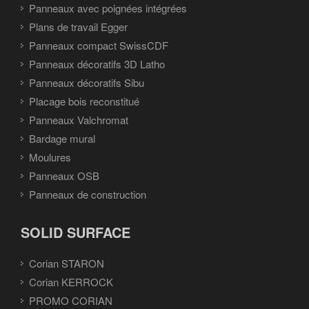
Panneaux avec poignées intégrées
Plans de travail Egger
Panneaux compact SwissCDF
Panneaux décoratifs 3D Latho
Panneaux décoratifs Sibu
Placage bois reconstitué
Panneaux Valchromat
Bardage mural
Moulures
Panneaux OSB
Panneaux de construction
SOLID SURFACE
Corian STARON
Corian KERROCK
PROMO CORIAN