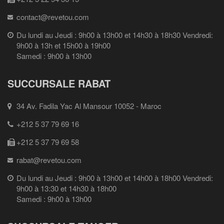
contact@revetou.com
Du lundi au Jeudi : 9h00 à 13h00 et 14h30 à 18h30 Vendredi:
9h00 à 13h et 15h00 à 19h00
Samedi : 9h00 à 13h00
SUCCURSALE RABAT
34 Av. Fadila Yac Al Mansour 10052 - Maroc
+212 5 37 79 69 16
+212 5 37 79 69 58
rabat@revetou.com
Du lundi au Jeudi : 9h00 à 13h00 et 14h00 à 18h00 Vendredi:
9h00 à 13:30 et 14h30 à 18h00
Samedi : 9h00 à 13h00