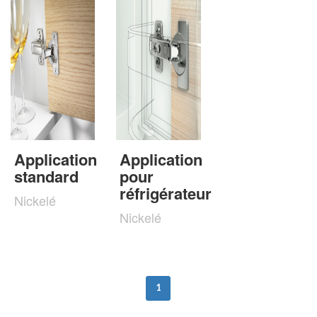
Application
Application
standard
pour
réfrigérateur
Nickelé
Nickelé
1