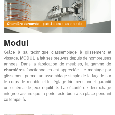
Modul
Grâce à sa technique d'assemblage à glissement et
vissage,
MODUL
a fait ses preuves depuis de nombreuses
années. Dans la fabrication de meubles, la gamme de
charnières
fonctionnelles est appréciée.
Le montage par
glissement permet un assemblage simple de la façade sur
le corps de meuble et le réglage tridimensionnel garantit
un schéma de jeux équilibré. La sécurité de décrochage
intégrée assure que la porte reste bien à sa place pendant
ce temps-là.