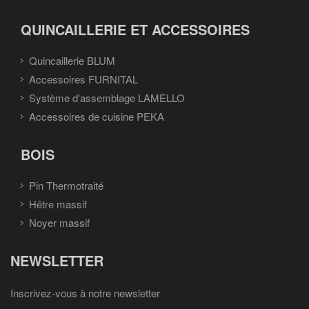
QUINCAILLERIE ET ACCESSOIRES
Quincaillerie BLUM
Accessoires FURNITAL
Système d'assemblage LAMELLO
Accessoires de cuisine PEKA
BOIS
Pin Thermotraité
Hêtre massif
Noyer massif
NEWSLETTER
Inscrivez-vous à notre newsletter