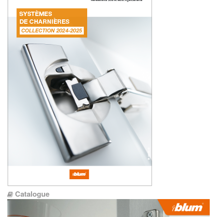
Catalogue