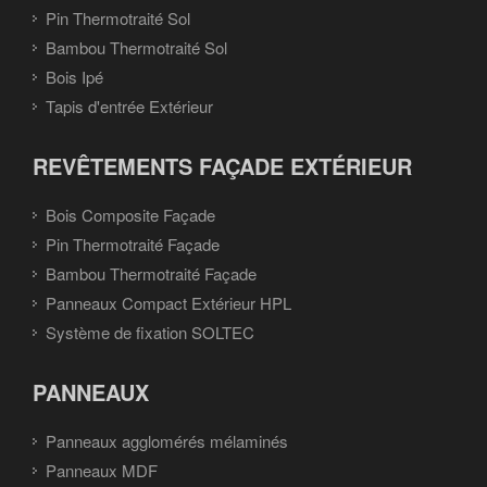
Pin Thermotraité Sol
Bambou Thermotraité Sol
Bois Ipé
Tapis d'entrée Extérieur
REVÊTEMENTS FAÇADE EXTÉRIEUR
Bois Composite Façade
Pin Thermotraité Façade
Bambou Thermotraité Façade
Panneaux Compact Extérieur HPL
Système de fixation SOLTEC
PANNEAUX
Panneaux agglomérés mélaminés
Panneaux MDF