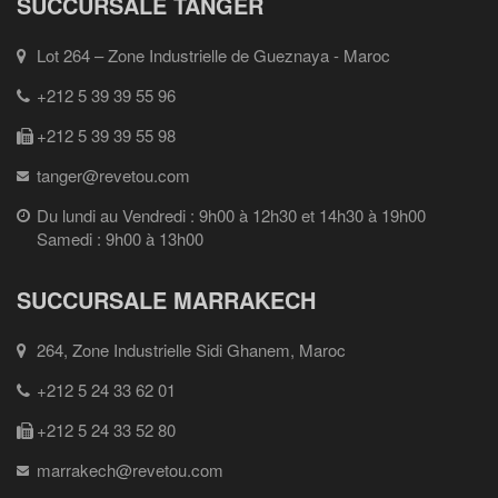
SUCCURSALE TANGER
Lot 264 – Zone Industrielle de Gueznaya - Maroc
+212 5 39 39 55 96
+212 5 39 39 55 98
tanger@revetou.com
Du lundi au Vendredi : 9h00 à 12h30 et 14h30 à 19h00
Samedi : 9h00 à 13h00
SUCCURSALE MARRAKECH
264, Zone Industrielle Sidi Ghanem, Maroc
+212 5 24 33 62 01
+212 5 24 33 52 80
marrakech@revetou.com