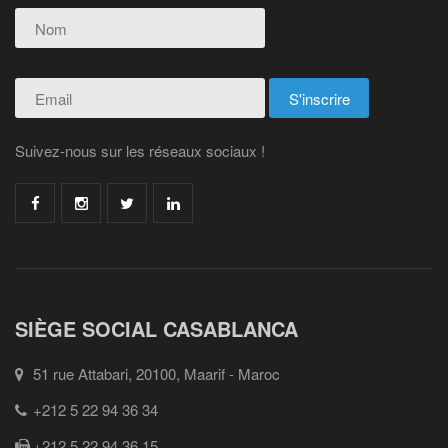
Suivez-nous sur les réseaux sociaux !
SIÈGE SOCIAL CASABLANCA
51 rue Attabari, 20100, Maarif - Maroc
+212 5 22 94 36 34
+212 5 22 94 36 15