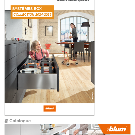
Catalogue