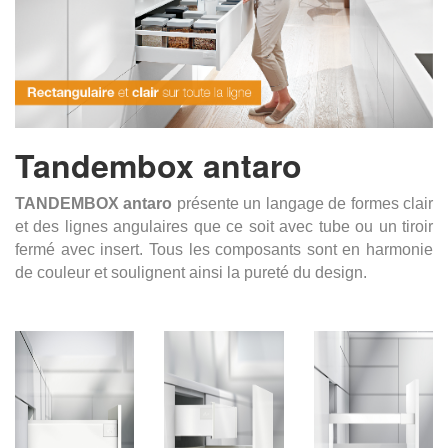
Tandembox antaro
TANDEMBOX antaro
présente un langage de formes clair
et des lignes angulaires que ce soit avec tube ou un tiroir
fermé avec insert. Tous les composants sont en harmonie
de couleur et soulignent ainsi la pureté du design.