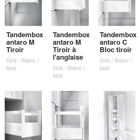
Tandembox
Tandembox
Tandembox
antaro M
antaro M
antaro C
Tiroir
Tiroir à
Bloc tiroir
l'anglaise
Gris / Blanc /
Gris / Blanc /
Gris / Blanc /
Noir
Noir
Noir