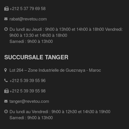
+212 5 37 79 69 58
rabat@revetou.com
Du lundi au Jeudi : 9h00 à 13h00 et 14h00 à 18h00 Vendredi:
9h00 à 13:30 et 14h30 à 18h00
Samedi : 9h00 à 13h00
SUCCURSALE TANGER
Lot 264 – Zone Industrielle de Gueznaya - Maroc
+212 5 39 39 55 96
+212 5 39 39 55 98
tanger@revetou.com
Du lundi au Vendredi : 9h00 à 12h30 et 14h30 à 19h00
Samedi : 9h00 à 13h00