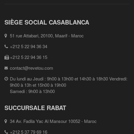
SIÈGE SOCIAL CASABLANCA
51 rue Attabari, 20100, Maarif - Maroc
+212 5 22 94 36 34
+212 5 22 94 36 15
contact@revetou.com
Du lundi au Jeudi : 9h00 à 13h00 et 14h30 à 18h30 Vendredi:
9h00 à 13h et 15h00 à 19h00
Samedi : 9h00 à 13h00
SUCCURSALE RABAT
34 Av. Fadila Yac Al Mansour 10052 - Maroc
+212 5 37 79 69 16