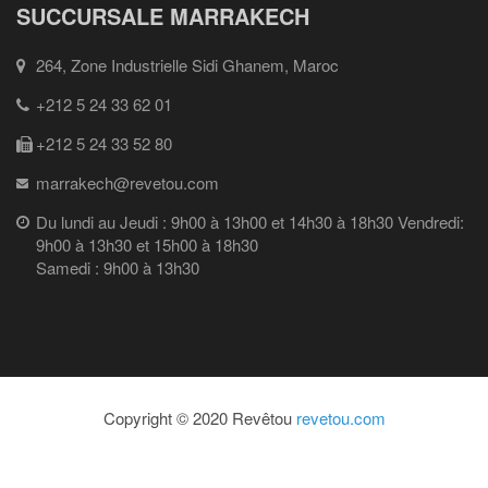
SUCCURSALE MARRAKECH
264, Zone Industrielle Sidi Ghanem, Maroc
+212 5 24 33 62 01
+212 5 24 33 52 80
marrakech@revetou.com
Du lundi au Jeudi : 9h00 à 13h00 et 14h30 à 18h30 Vendredi:
9h00 à 13h30 et 15h00 à 18h30
Samedi : 9h00 à 13h30
Copyright © 2020 Revêtou
revetou.com