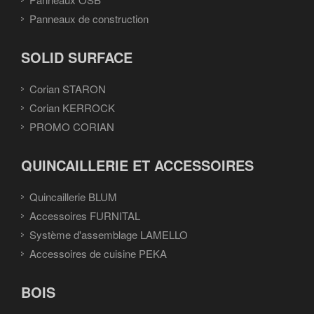
Panneaux de construction
SOLID SURFACE
Corian STARON
Corian KERROCK
PROMO CORIAN
QUINCAILLERIE ET ACCESSOIRES
Quincaillerie BLUM
Accessoires FURNITAL
Système d'assemblage LAMELLO
Accessoires de cuisine PEKA
BOIS