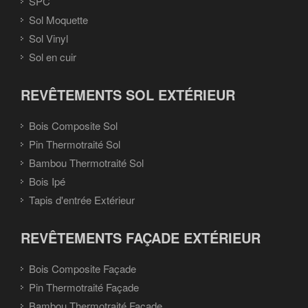
SPC
Sol Moquette
Sol Vinyl
Sol en cuir
REVÊTEMENTS SOL EXTÉRIEUR
Bois Composite Sol
Pin Thermotraité Sol
Bambou Thermotraité Sol
Bois Ipé
Tapis d'entrée Extérieur
REVÊTEMENTS FAÇADE EXTÉRIEUR
Bois Composite Façade
Pin Thermotraité Façade
Bambou Thermotraité Façade