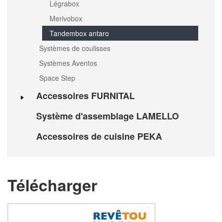
Légrabox
Merivobox
Tandembox antaro
Systèmes de coulisses
Systèmes Aventos
Space Step
Accessoires FURNITAL
Système d'assemblage LAMELLO
Accessoires de cuisine PEKA
Télécharger