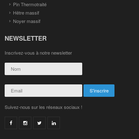
Pin Thermotraité
Hêtre massif
Noyer massif
NEWSLETTER
Inscrivez-vous à notre newsletter
Suivez-nous sur les réseaux sociaux !