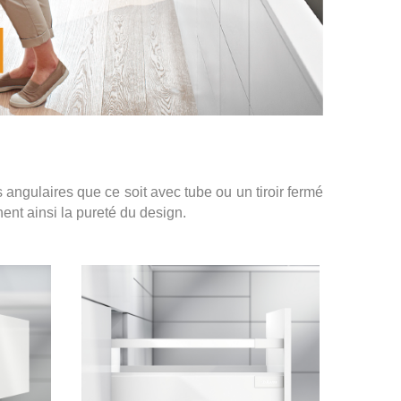
 angulaires que ce soit avec tube ou un tiroir fermé
ent ainsi la pureté du design.