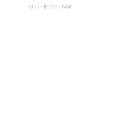
Gris / Blanc / Noir