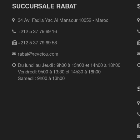
SUCCURSALE RABAT
34 Av. Fadila Yac Al Mansour 10052 - Maroc
+212 5 37 79 69 16
+212 5 37 79 69 58
rabat@revetou.com
Du lundi au Jeudi : 9h00 à 13h00 et 14h00 à 18h00
Vendredi: 9h00 à 13:30 et 14h30 à 18h00
Samedi : 9h00 à 13h00