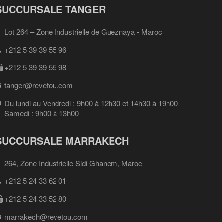
SUCCURSALE TANGER
Lot 264 – Zone Industrielle de Gueznaya - Maroc
+212 5 39 39 55 96
+212 5 39 39 55 98
tanger@revetou.com
Du lundi au Vendredi : 9h00 à 12h30 et 14h30 à 19h00
Samedi : 9h00 à 13h00
SUCCURSALE MARRAKECH
264, Zone Industrielle Sidi Ghanem, Maroc
+212 5 24 33 62 01
+212 5 24 33 52 80
marrakech@revetou.com