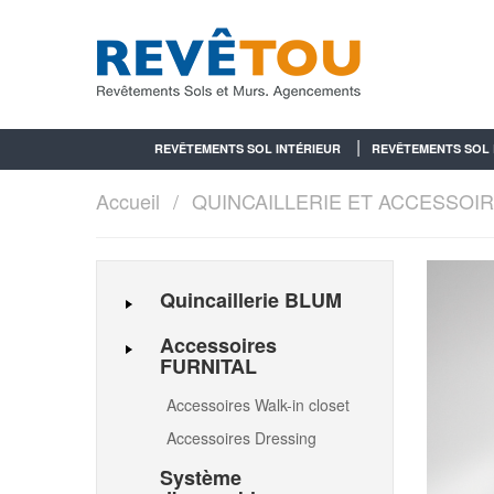
REVÊTEMENTS SOL INTÉRIEUR
REVÊTEMENTS SOL 
Accueil
QUINCAILLERIE ET ACCESSOI
Quincaillerie BLUM
Accessoires
FURNITAL
Accessoires Walk-in closet
Accessoires Dressing
Système