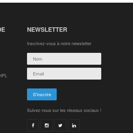
DE
NEWSLETTER
Inscrivez-vous à notre newsletter
 HPL
Suivez-nous sur les réseaux sociaux !