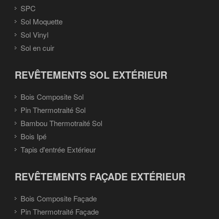
SPC
Sol Moquette
Sol Vinyl
Sol en cuir
REVÊTEMENTS SOL EXTÉRIEUR
Bois Composite Sol
Pin Thermotraité Sol
Bambou Thermotraité Sol
Bois Ipé
Tapis d'entrée Extérieur
REVÊTEMENTS FAÇADE EXTÉRIEUR
Bois Composite Façade
Pin Thermotraité Façade