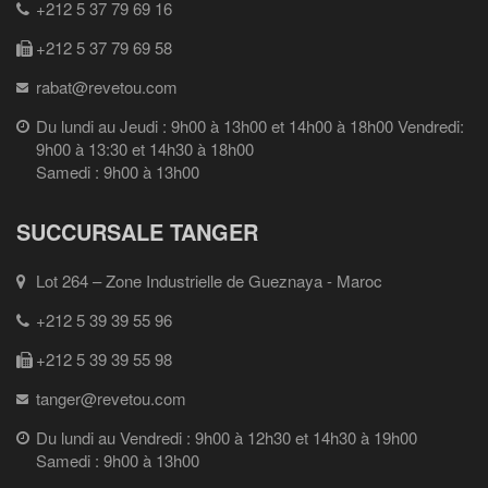
+212 5 37 79 69 16
+212 5 37 79 69 58
rabat@revetou.com
Du lundi au Jeudi : 9h00 à 13h00 et 14h00 à 18h00 Vendredi:
9h00 à 13:30 et 14h30 à 18h00
Samedi : 9h00 à 13h00
SUCCURSALE TANGER
Lot 264 – Zone Industrielle de Gueznaya - Maroc
+212 5 39 39 55 96
+212 5 39 39 55 98
tanger@revetou.com
Du lundi au Vendredi : 9h00 à 12h30 et 14h30 à 19h00
Samedi : 9h00 à 13h00