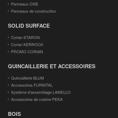
Panneaux OSB
Panneaux de construction
SOLID SURFACE
Corian STARON
Corian KERROCK
PROMO CORIAN
QUINCAILLERIE ET ACCESSOIRES
Quincaillerie BLUM
Accessoires FURNITAL
Système d'assemblage LAMELLO
Accessoires de cuisine PEKA
BOIS