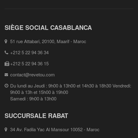
SIÈGE SOCIAL CASABLANCA
51 rue Attabari, 20100, Maarif - Maroc
+212 5 22 94 36 34
+212 5 22 94 36 15
contact@revetou.com
Du lundi au Jeudi : 9h00 à 13h00 et 14h30 à 18h30 Vendredi:
9h00 à 13h et 15h00 à 19h00
Samedi : 9h00 à 13h00
SUCCURSALE RABAT
34 Av. Fadila Yac Al Mansour 10052 - Maroc