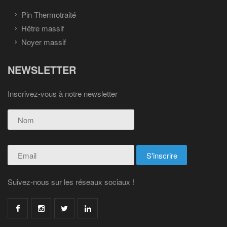
Pin Thermotraité
Hêtre massif
Noyer massif
NEWSLETTER
Inscrivez-vous à notre newsletter
Suivez-nous sur les réseaux sociaux !