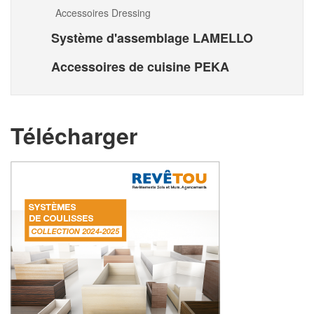
Accessoires Dressing
Système d'assemblage LAMELLO
Accessoires de cuisine PEKA
Télécharger