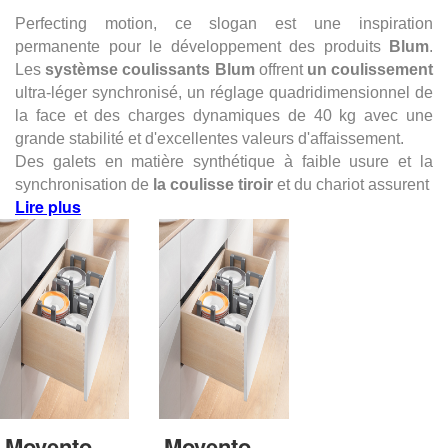
Perfecting motion, ce slogan est une inspiration
permanente pour le développement des produits
Blum
.
Les
systèmse coulissants Blum
offrent
un
coulissement
ultra-léger synchronisé, un réglage quadridimensionnel de
la face et des charges dynamiques de 40 kg avec une
grande stabilité et d'excellentes valeurs d'affaissement.
Des galets en matière synthétique à faible usure et la
synchronisation de
la coulisse tiroir
et du chariot assurent
Lire plus
Movento
Movento