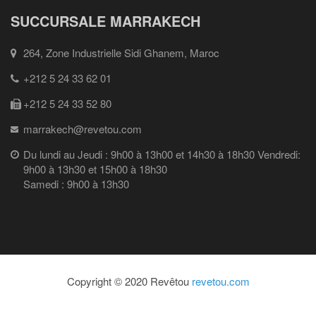
SUCCURSALE MARRAKECH
264, Zone Industrielle Sidi Ghanem, Maroc
+212 5 24 33 62 01
+212 5 24 33 52 80
marrakech@revetou.com
Du lundi au Jeudi : 9h00 à 13h00 et 14h30 à 18h30 Vendredi:
9h00 à 13h30 et 15h00 à 18h30
Samedi : 9h00 à 13h30
Copyright © 2020 Revêtou
revetou.com